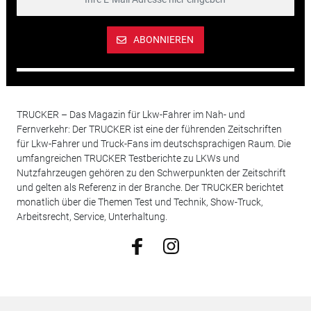
ABONNIEREN
TRUCKER – Das Magazin für Lkw-Fahrer im Nah- und
Fernverkehr: Der TRUCKER ist eine der führenden Zeitschriften
für Lkw-Fahrer und Truck-Fans im deutschsprachigen Raum. Die
umfangreichen TRUCKER Testberichte zu LKWs und
Nutzfahrzeugen gehören zu den Schwerpunkten der Zeitschrift
und gelten als Referenz in der Branche. Der TRUCKER berichtet
monatlich über die Themen Test und Technik, Show-Truck,
Arbeitsrecht, Service, Unterhaltung.