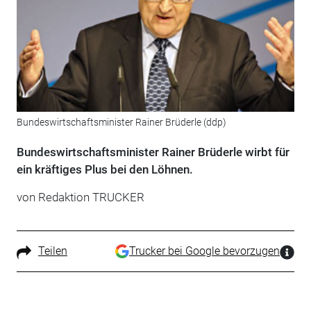
Bundeswirtschaftsminister Rainer Brüderle (ddp)
Bundeswirtschaftsminister Rainer Brüderle wirbt für
ein kräftiges Plus bei den Löhnen.
von Redaktion TRUCKER
Teilen
Trucker bei Google bevorzugen