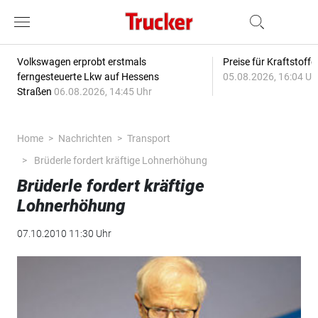
Volkswagen erprobt erstmals
Preise für Kraftstoff
ferngesteuerte Lkw auf Hessens
05.08.2026, 16:04 Uh
Straßen
06.08.2026, 14:45 Uhr
Home
Nachrichten
Transport
Brüderle fordert kräftige Lohnerhöhung
Brüderle fordert kräftige
Lohnerhöhung
07.10.2010 11:30 Uhr