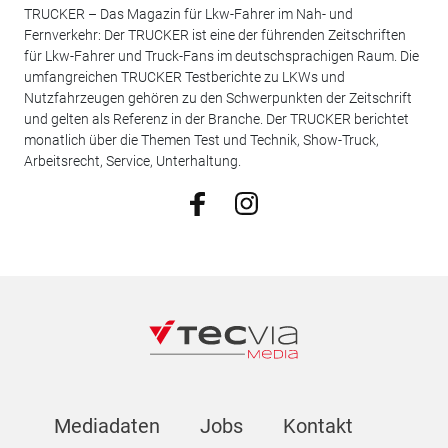
TRUCKER – Das Magazin für Lkw-Fahrer im Nah- und
Fernverkehr: Der TRUCKER ist eine der führenden Zeitschriften
für Lkw-Fahrer und Truck-Fans im deutschsprachigen Raum. Die
umfangreichen TRUCKER Testberichte zu LKWs und
Nutzfahrzeugen gehören zu den Schwerpunkten der Zeitschrift
und gelten als Referenz in der Branche. Der TRUCKER berichtet
monatlich über die Themen Test und Technik, Show-Truck,
Arbeitsrecht, Service, Unterhaltung.
Mediadaten
Jobs
Kontakt