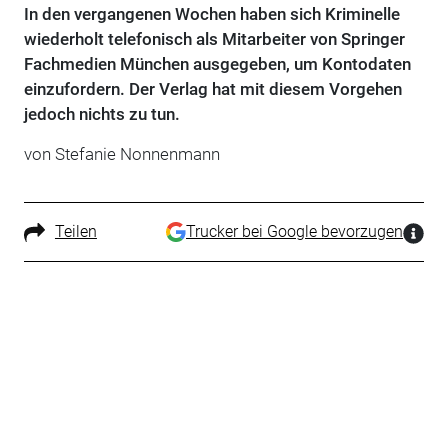
In den vergangenen Wochen haben sich Kriminelle
wiederholt telefonisch als Mitarbeiter von Springer
Fachmedien München ausgegeben, um Kontodaten
einzufordern. Der Verlag hat mit diesem Vorgehen
jedoch nichts zu tun.
von Stefanie Nonnenmann
Teilen
Trucker bei Google bevorzugen