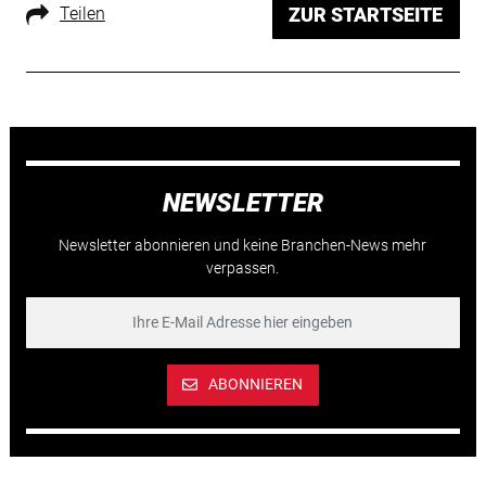
Teilen
ZUR STARTSEITE
NEWSLETTER
Newsletter abonnieren und keine Branchen-News mehr
verpassen.
ABONNIEREN