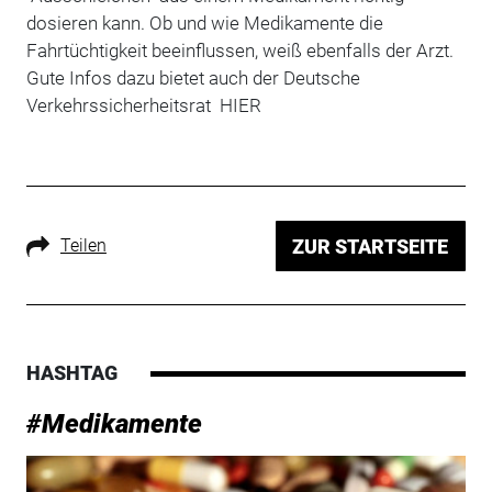
dosieren kann. Ob und wie Medikamente die
Fahrtüchtigkeit beeinflussen, weiß ebenfalls der Arzt.
Gute Infos dazu bietet auch der Deutsche
Verkehrssicherheitsrat HIER
Teilen
ZUR STARTSEITE
HASHTAG
#Medikamente