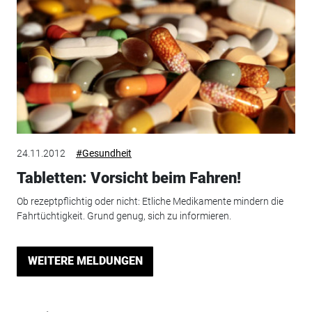
24.11.2012
#Gesundheit
Tabletten: Vorsicht beim Fahren!
Ob rezeptpflichtig oder nicht: Etliche Medikamente mindern die
Fahrtüchtigkeit. Grund genug, sich zu informieren.
WEITERE MELDUNGEN