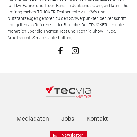
für Lkw-Fahrer und Truck-Fans im deutschsprachigen Raum. Die
umfangreichen TRUCKER Testberichte zu LKWs und
Nutzfahrzeugen gehören zu den Schwerpunkten der Zeitschrift
und gelten als Referenz in der Branche. Der TRUCKER berichtet
monatlich über die Themen Test und Technik, Show-Truck,
Arbeitsrecht, Service, Unterhaltung.
Mediadaten
Jobs
Kontakt
Newsletter