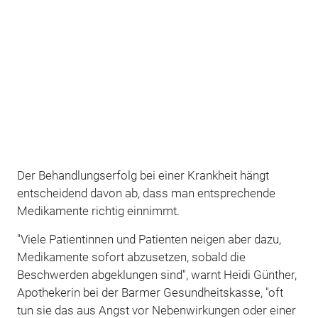
Der Behandlungserfolg bei einer Krankheit hängt
entscheidend davon ab, dass man entsprechende
Medikamente richtig einnimmt.
"Viele Patientinnen und Patienten neigen aber dazu,
Medikamente sofort abzusetzen, sobald die
Beschwerden abgeklungen sind", warnt Heidi Günther,
Apothekerin bei der Barmer Gesundheitskasse, "oft
tun sie das aus Angst vor Nebenwirkungen oder einer