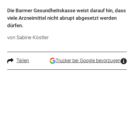
Die Barmer Gesundheitskasse weist darauf hin, dass
viele Arzneimittel nicht abrupt abgesetzt werden
dürfen.
von Sabine Köstler
Teilen
Trucker bei Google bevorzugen