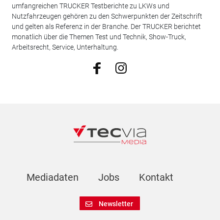
umfangreichen TRUCKER Testberichte zu LKWs und
Nutzfahrzeugen gehören zu den Schwerpunkten der Zeitschrift
und gelten als Referenz in der Branche. Der TRUCKER berichtet
monatlich über die Themen Test und Technik, Show-Truck,
Arbeitsrecht, Service, Unterhaltung.
Mediadaten
Jobs
Kontakt
Newsletter