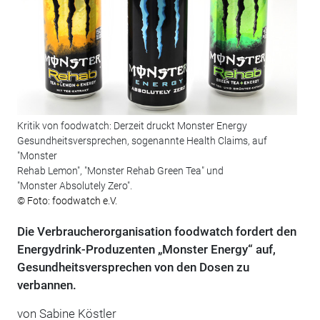
Kritik von foodwatch: Derzeit druckt Monster Energy
Gesundheitsversprechen, sogenannte Health Claims, auf
"Monster
Rehab Lemon", "Monster Rehab Green Tea" und
"Monster Absolutely Zero".
© Foto: foodwatch e.V.
Die Verbraucherorganisation foodwatch fordert den
Energydrink-Produzenten „Monster Energy“ auf,
Gesundheitsversprechen von den Dosen zu
verbannen.
von Sabine Köstler