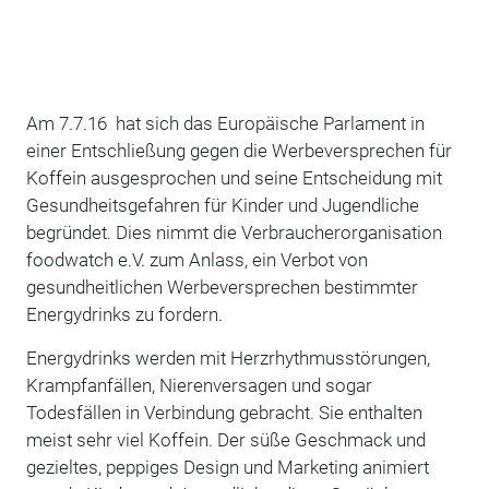
Am 7.7.16 hat sich das Europäische Parlament in
einer Entschließung gegen die Werbeversprechen für
Koffein ausgesprochen und seine Entscheidung mit
Gesundheitsgefahren für Kinder und Jugendliche
begründet. Dies nimmt die Verbraucherorganisation
foodwatch e.V. zum Anlass, ein Verbot von
gesundheitlichen Werbeversprechen bestimmter
Energydrinks zu fordern.
Energydrinks werden mit Herzrhythmusstörungen,
Krampfanfällen, Nierenversagen und sogar
Todesfällen in Verbindung gebracht. Sie enthalten
meist sehr viel Koffein. Der süße Geschmack und
gezieltes, peppiges Design und Marketing animiert