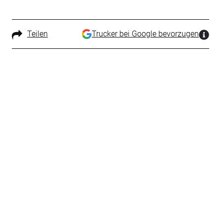
Teilen
Trucker bei Google bevorzugen