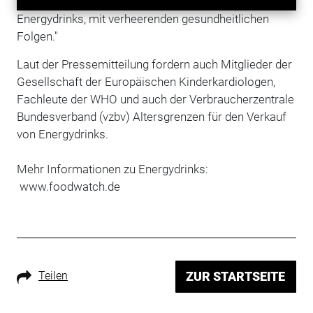
Jugendliche trinken ohnehin schon zu viele
Energydrinks, mit verheerenden gesundheitlichen
Folgen."
Laut der Pressemitteilung fordern auch Mitglieder der
Gesellschaft der Europäischen Kinderkardiologen,
Fachleute der WHO und auch der Verbraucherzentrale
Bundesverband (vzbv) Altersgrenzen für den Verkauf
von Energydrinks.
Mehr Informationen zu Energydrinks:
www.foodwatch.de
Teilen
ZUR STARTSEITE