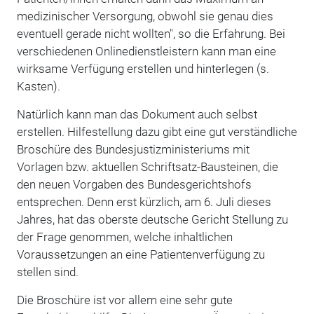
medizinischer Versorgung, obwohl sie genau dies
eventuell gerade nicht wollten", so die Erfahrung. Bei
verschiedenen Onlinedienstleistern kann man eine
wirksame Verfügung erstellen und hinterlegen (s.
Kasten).
Natürlich kann man das Dokument auch selbst
erstellen. Hilfestellung dazu gibt eine gut verständliche
Broschüre des Bundesjustizministeriums mit
Vorlagen bzw. aktuellen Schriftsatz-Bausteinen, die
den neuen Vorgaben des Bundesgerichtshofs
entsprechen. Denn erst kürzlich, am 6. Juli dieses
Jahres, hat das oberste deutsche Gericht Stellung zu
der Frage genommen, welche inhaltlichen
Voraussetzungen an eine Patientenverfügung zu
stellen sind.
Die Broschüre ist vor allem eine sehr gute