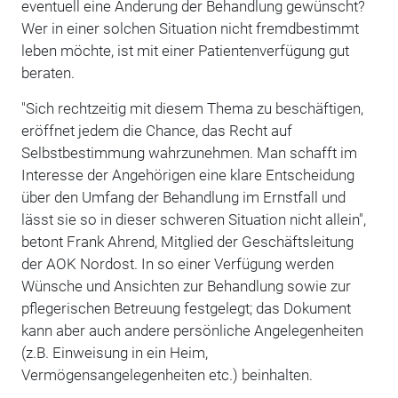
eventuell eine Änderung der Behandlung gewünscht?
Wer in einer solchen Situation nicht fremdbestimmt
leben möchte, ist mit einer Patientenverfügung gut
beraten.
"Sich rechtzeitig mit diesem Thema zu beschäftigen,
eröffnet jedem die Chance, das Recht auf
Selbstbestimmung wahrzunehmen. Man schafft im
Interesse der Angehörigen eine klare Entscheidung
über den Umfang der Behandlung im Ernstfall und
lässt sie so in dieser schweren Situation nicht allein",
betont Frank Ahrend, Mitglied der Geschäftsleitung
der AOK Nordost. In so einer Verfügung werden
Wünsche und Ansichten zur Behandlung sowie zur
pflegerischen Betreuung festgelegt; das Dokument
kann aber auch andere persönliche Angelegenheiten
(z.B. Einweisung in ein Heim,
Vermögensangelegenheiten etc.) beinhalten.