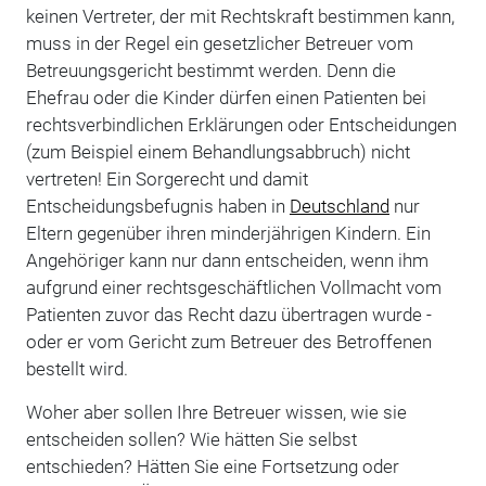
keinen Vertreter, der mit Rechtskraft bestimmen kann,
muss in der Regel ein gesetzlicher Betreuer vom
Betreuungsgericht bestimmt werden. Denn die
Ehefrau oder die Kinder dürfen einen Patienten bei
rechtsverbindlichen Erklärungen oder Entscheidungen
(zum Beispiel einem Behandlungsabbruch) nicht
vertreten! Ein Sorgerecht und damit
Entscheidungsbefugnis haben in
Deutschland
nur
Eltern gegenüber ihren minderjährigen Kindern. Ein
Angehöriger kann nur dann entscheiden, wenn ihm
aufgrund einer rechtsgeschäftlichen Vollmacht vom
Patienten zuvor das Recht dazu übertragen wurde -
oder er vom Gericht zum Betreuer des Betroffenen
bestellt wird.
Woher aber sollen Ihre Betreuer wissen, wie sie
entscheiden sollen? Wie hätten Sie selbst
entschieden? Hätten Sie eine Fortsetzung oder