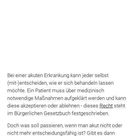
Bei einer akuten Erkrankung kann jeder selbst
(mit-)entscheiden, wie er sich behandeln lassen
möchte. Ein Patient muss über medizinisch
notwendige Maßnahmen aufgeklärt werden und kann
diese akzeptieren oder ablehnen - dieses
Recht
steht
im Bürgerlichen Gesetzbuch festgeschrieben.
Doch was soll passieren, wenn man akut nicht oder
nicht mehr entscheidungsfähig ist? Gibt es dann