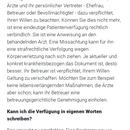
Ärzte und Ihr persönlicher Vertreter - Ehefrau,
Betreuer oder Bevollmächtigter - dazu verpflichtet,
Ihren Willen zu beachten. Können Sie dies nicht mehr,
ist eine eindeutige Patientenverfügung rechtlich
verbindlich. Sie ist eine Anweisung an den
behandelnden Arzt. Eine Missachtung kann für ihn
eine strafrechtliche Verfolgung wegen
Körperverletzung nach sich ziehen. Je aktueller und
konkret krankheitsbezogen das Dokument ist, desto
besser. Ihr Betreuer ist verpflichtet, Ihrem Willen
Geltung zu verschaffen. Möchten Sie zum Beispiel
keine lebensverlängernden Maßnahmen, die Ärzte
aber schon, kann Ihr Betreuer eine
betreuungsgerichtliche Genehmigung einholen.
Kann ich die Verfügung in eigenen Worten
schreiben?