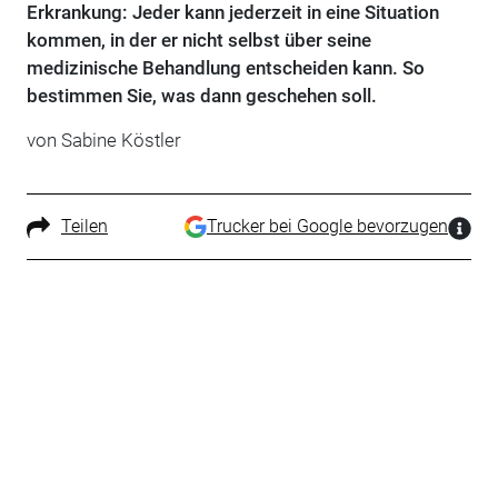
Erkrankung: Jeder kann jederzeit in eine Situation
kommen, in der er nicht selbst über seine
medizinische Behandlung entscheiden kann. So
bestimmen Sie, was dann geschehen soll.
von Sabine Köstler
Teilen
Trucker bei Google bevorzugen