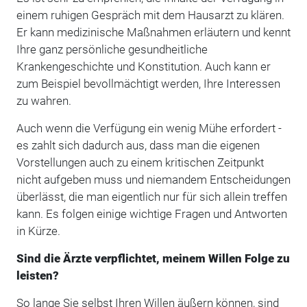
einem ruhigen Gespräch mit dem Hausarzt zu klären.
Er kann medizinische Maßnahmen erläutern und kennt
Ihre ganz persönliche gesundheitliche
Krankengeschichte und Konstitution. Auch kann er
zum Beispiel bevollmächtigt werden, Ihre Interessen
zu wahren.
Auch wenn die Verfügung ein wenig Mühe erfordert -
es zahlt sich dadurch aus, dass man die eigenen
Vorstellungen auch zu einem kritischen Zeitpunkt
nicht aufgeben muss und niemandem Entscheidungen
überlässt, die man eigentlich nur für sich allein treffen
kann. Es folgen einige wichtige Fragen und Antworten
in Kürze.
Sind die Ärzte verpflichtet, meinem Willen Folge zu
leisten?
So lange Sie selbst Ihren Willen äußern können, sind