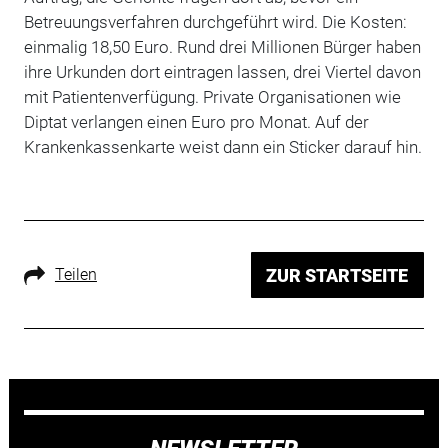
Betreuungsverfahren durchgeführt wird. Die Kosten:
einmalig 18,50 Euro. Rund drei Millionen Bürger haben
ihre Urkunden dort eintragen lassen, drei Viertel davon
mit Patientenverfügung. Private Organisationen wie
Diptat verlangen einen Euro pro Monat. Auf der
Krankenkassenkarte weist dann ein Sticker darauf hin.
Teilen
ZUR STARTSEITE