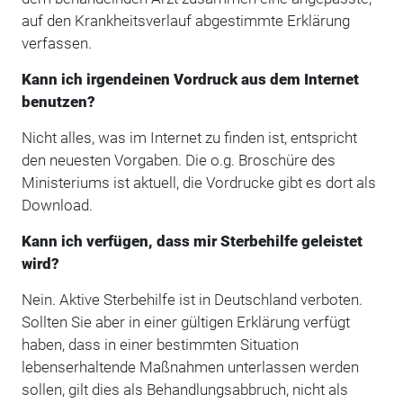
auf den Krankheitsverlauf abgestimmte Erklärung
verfassen.
Kann ich irgendeinen Vordruck aus dem Internet
benutzen?
Nicht alles, was im Internet zu finden ist, entspricht
den neuesten Vorgaben. Die o.g. Broschüre des
Ministeriums ist aktuell, die Vordrucke gibt es dort als
Download.
Kann ich verfügen, dass mir Sterbehilfe geleistet
wird?
Nein. Aktive Sterbehilfe ist in Deutschland verboten.
Sollten Sie aber in einer gültigen Erklärung verfügt
haben, dass in einer bestimmten Situation
lebenserhaltende Maßnahmen unterlassen werden
sollen, gilt dies als Behandlungsabbruch, nicht als