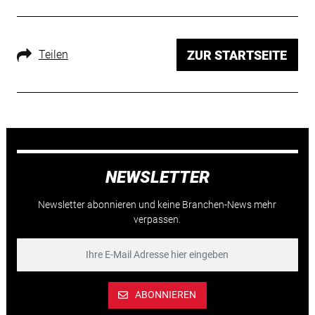
Teilen
ZUR STARTSEITE
NEWSLETTER
Newsletter abonnieren und keine Branchen-News mehr
verpassen.
ABONNIEREN