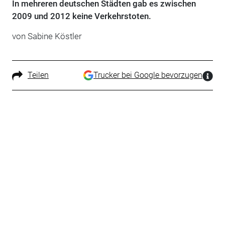
In mehreren deutschen Städten gab es zwischen
2009 und 2012 keine Verkehrstoten.
von Sabine Köstler
Teilen
Trucker bei Google bevorzugen