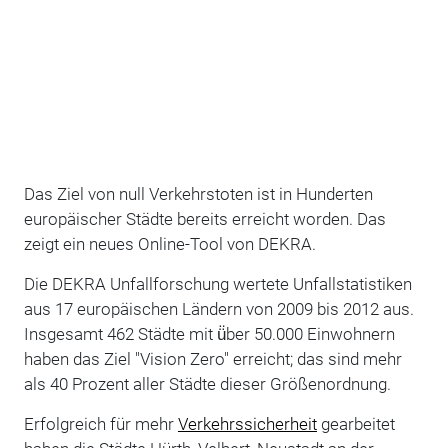
Das Ziel von null Verkehrstoten ist in Hunderten
europäischer Städte bereits erreicht worden. Das
zeigt ein neues Online-Tool von DEKRA.
Die DEKRA Unfallforschung wertete Unfallstatistiken
aus 17 europäischen Ländern von 2009 bis 2012 aus.
Insgesamt 462 Städte mit ü̈ber 50.000 Einwohnern
haben das Ziel "Vision Zero" erreicht; das sind mehr
als 40 Prozent aller Städte dieser Größenordnung.
Erfolgreich für mehr
Verkehrssicherheit
gearbeitet