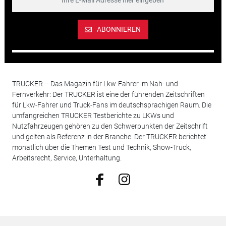
ABONNIEREN
TRUCKER – Das Magazin für Lkw-Fahrer im Nah- und
Fernverkehr: Der TRUCKER ist eine der führenden Zeitschriften
für Lkw-Fahrer und Truck-Fans im deutschsprachigen Raum. Die
umfangreichen TRUCKER Testberichte zu LKWs und
Nutzfahrzeugen gehören zu den Schwerpunkten der Zeitschrift
und gelten als Referenz in der Branche. Der TRUCKER berichtet
monatlich über die Themen Test und Technik, Show-Truck,
Arbeitsrecht, Service, Unterhaltung.