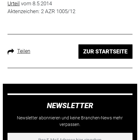
Urteil
vom 8.5.2014
Aktenzeichen: 2 AZR 1005/12
Teilen
ZUR STARTSEITE
NEWSLETTER
Newsletter abonnieren und keine Branchen-News mehr
verpassen.