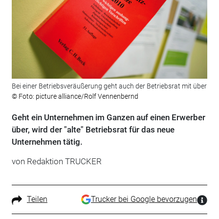
Bei einer Betriebsveräußerung geht auch der Betriebsrat mit über
© Foto: picture alliance/Rolf Vennenbernd
Geht ein Unternehmen im Ganzen auf einen Erwerber
über, wird der "alte" Betriebsrat für das neue
Unternehmen tätig.
von Redaktion TRUCKER
Teilen
Trucker bei Google bevorzugen