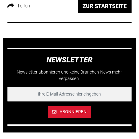
Teilen
ZUR STARTSEITE
NEWSLETTER
Newsletter abonnieren und keine Branchen-News mehr
verpassen.
ABONNIEREN