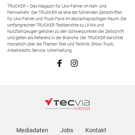
TRUCKER – Das Magazin für Lkw-Fahrer im Nah- und
Fernverkehr: Der TRUCKER ist eine der führenden Zeitschriften
für Lkw-Fahrer und Truck-Fans im deutschsprachigen Raum. Die
umfangreichen TRUCKER Testberichte zu LKWs und
Nutzfahrzeugen gehören zu den Schwerpunkten der Zeitschrift
und gelten als Referenz in der Branche. Der TRUCKER berichtet
monatlich über die Themen Test und Technik, Show-Truck,
Arbeitsrecht, Service, Unterhaltung.
Mediadaten
Jobs
Kontakt