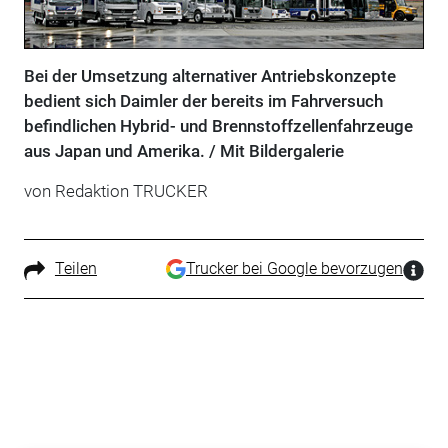
Bei der Umsetzung alternativer Antriebskonzepte
bedient sich Daimler der bereits im Fahrversuch
befindlichen Hybrid- und Brennstoffzellenfahrzeuge
aus Japan und Amerika. / Mit Bildergalerie
von Redaktion TRUCKER
Teilen
Trucker bei Google bevorzugen