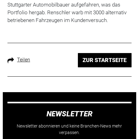
Stuttgarter Automobilbauer aufgefahren, was das
Portfolio hergab. Renschler warb mit 3000 alternativ
betriebenen Fahrzeugen im Kundenversuch.
Teilen
ZUR STARTSEITE
NEWSLETTER
Newsletter abonnieren und keine Branchen-News mehr
verpassen.