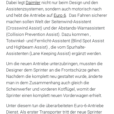
Dabei legt
Daimler
nicht nur beim Design und den
Assistenzsystemen, sondern auch motorisch nach
und hebt die Antriebe auf
Euro 6
. Das Fahren sicherer
machen sollen Welt der Seitenwind-Assistent
(Crosswind Assist) und der Abstands-Warnassistent
(Collision Prevention Assist). Dazu kommen ,
Totwinkel- und Fernlicht-Assistent (Blind Spot Assist
und Highbeam Assist) , die vom Spurhalte-
Assistenten (Lane Keeping Assist) ergänzt werden.
Um die neuen Antriebe unterzubringen, mussten die
Designer dem Sprinter an die Frontschürze gehen.
Nachdem die komplett neu gestaltet wurde, änderte
man in dem Zusammenhang auch gleich die
Scheinwerfer und vorderen Kotflügel, womit der
Sprinter einen komplett neuen Vorderwagen erhielt.
Unter diesem tun die überarbeiteten Euro-6-Antriebe
Dienst. Als erster Transporter tritt der neue Sprinter