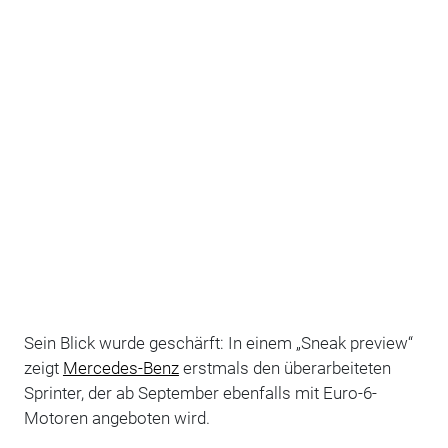
Sein Blick wurde geschärft: In einem „Sneak preview“
zeigt
Mercedes-Benz
erstmals den überarbeiteten
Sprinter, der ab September ebenfalls mit Euro-6-
Motoren angeboten wird.