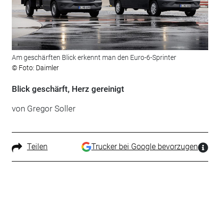
Am geschärften Blick erkennt man den Euro-6-Sprinter
© Foto: Daimler
Blick geschärft, Herz gereinigt
von Gregor Soller
Teilen
Trucker bei Google bevorzugen