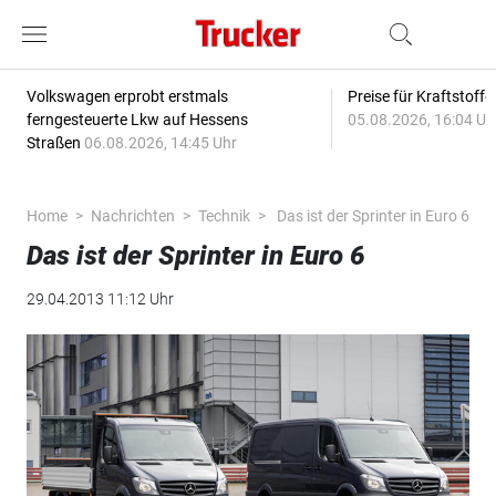
Volkswagen erprobt erstmals
Preise für Kraftstoff
ferngesteuerte Lkw auf Hessens
05.08.2026, 16:04 Uh
Straßen
06.08.2026, 14:45 Uhr
Home
Nachrichten
Technik
Das ist der Sprinter in Euro 6
Das ist der Sprinter in Euro 6
29.04.2013 11:12 Uhr