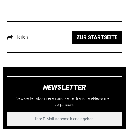
Teilen
ZUR STARTSEITE
NEWSLETTER
Newsletter abonnieren und keine Branchen-News mehr
verpassen.