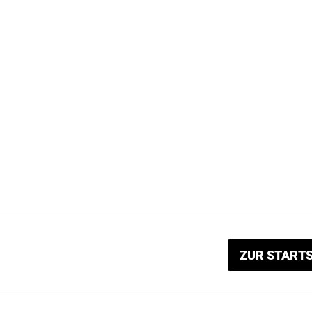
ZUR STARTS