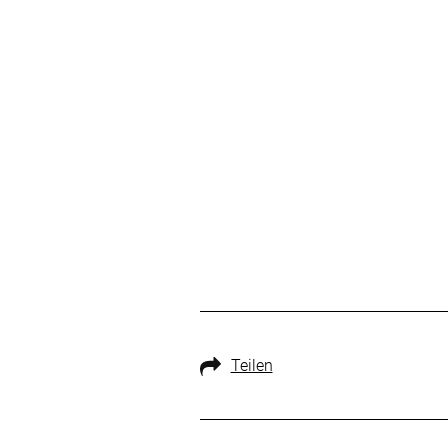
Teilen