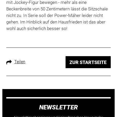
mit Jockey-Figur bewegen - mehr als eine
Beckenbreite von 50 Zentimetern lässt die Sitzschale
nicht zu. In Serie soll der Power-Mäher leider nicht
gehen. Im Hinblick auf den Hausfrieden ist das aber
wohl auch sicherlich besser so!
Teilen
ZUR STARTSEITE
NEWSLETTER