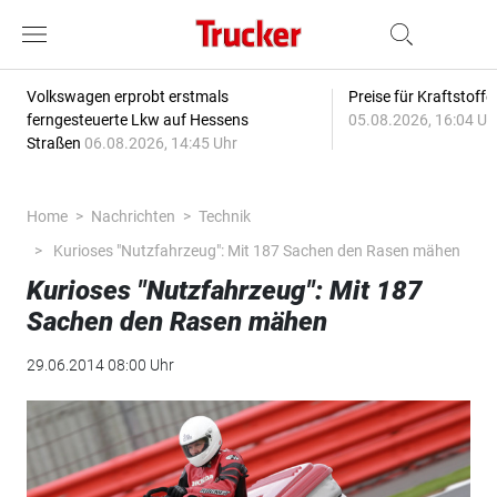
Volkswagen erprobt erstmals
Preise für Kraftstoff
ferngesteuerte Lkw auf Hessens
05.08.2026, 16:04 Uh
Straßen
06.08.2026, 14:45 Uhr
Home
Nachrichten
Technik
Kurioses "Nutzfahrzeug": Mit 187 Sachen den Rasen mähen
Kurioses "Nutzfahrzeug": Mit 187
Sachen den Rasen mähen
29.06.2014 08:00 Uhr