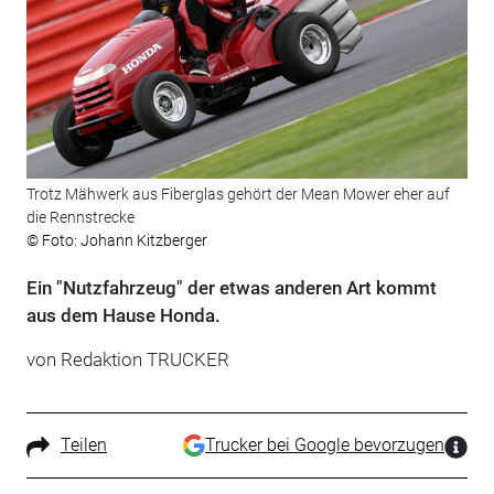
Trotz Mähwerk aus Fiberglas gehört der Mean Mower eher auf
die Rennstrecke
© Foto: Johann Kitzberger
Ein "Nutzfahrzeug" der etwas anderen Art kommt
aus dem Hause Honda.
von Redaktion TRUCKER
Teilen
Trucker bei Google bevorzugen