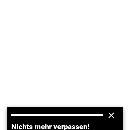
Nichts mehr verpassen!