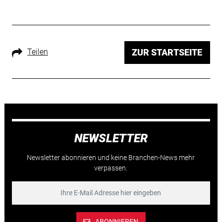
Teilen
ZUR STARTSEITE
NEWSLETTER
Newsletter abonnieren und keine Branchen-News mehr
verpassen.
ABONNIEREN