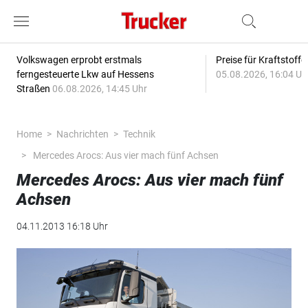
Volkswagen erprobt erstmals
Preise für Kraftstoff
ferngesteuerte Lkw auf Hessens
05.08.2026, 16:04 Uh
Straßen
06.08.2026, 14:45 Uhr
Home
Nachrichten
Technik
Mercedes Arocs: Aus vier mach fünf Achsen
Mercedes Arocs: Aus vier mach fünf
Achsen
04.11.2013 16:18 Uhr