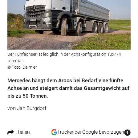
Der Fünfachser ist lediglich in der Achskonfiguration 10x4/4
lieferbar
© Foto: Daimler
Mercedes hängt dem Arocs bei Bedarf eine fünfte
Achse an und steigert damit das Gesamtgewicht auf
bis zu 50 Tonnen.
von Jan Burgdorf
Teilen
Trucker bei Google bevorzugen