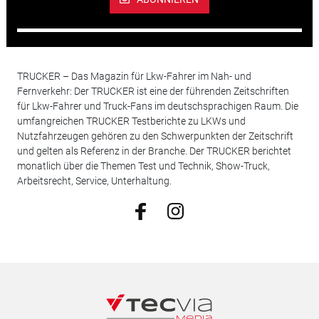
TRUCKER – Das Magazin für Lkw-Fahrer im Nah- und
Fernverkehr: Der TRUCKER ist eine der führenden Zeitschriften
für Lkw-Fahrer und Truck-Fans im deutschsprachigen Raum. Die
umfangreichen TRUCKER Testberichte zu LKWs und
Nutzfahrzeugen gehören zu den Schwerpunkten der Zeitschrift
und gelten als Referenz in der Branche. Der TRUCKER berichtet
monatlich über die Themen Test und Technik, Show-Truck,
Arbeitsrecht, Service, Unterhaltung.