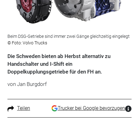
Beim DSG-Getriebe sind immer zwei Gänge gleichzeitig eingelegt
© Foto: Volvo Trucks
Die Schweden bieten ab Herbst alternativ zu
Handschalter und I-Shift ein
Doppelkupplungsgetriebe für den FH an.
von Jan Burgdorf
Teilen
Trucker bei Google bevorzugen