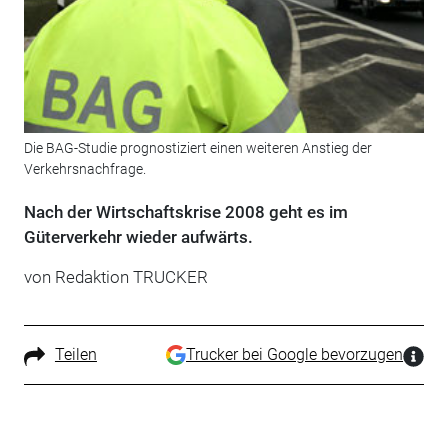
Die BAG-Studie prognostiziert einen weiteren Anstieg der
Verkehrsnachfrage.
Nach der Wirtschaftskrise 2008 geht es im
Güterverkehr wieder aufwärts.
von Redaktion TRUCKER
Teilen
Trucker bei Google bevorzugen