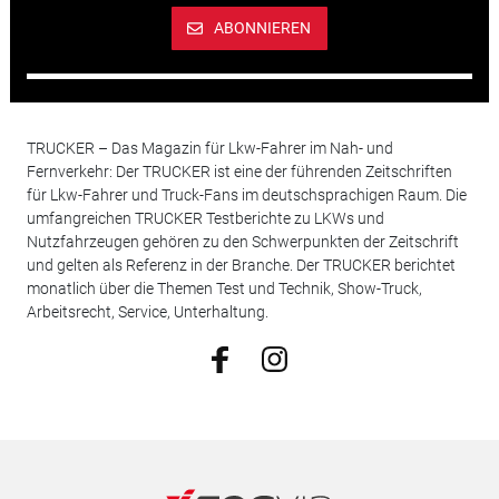
ABONNIEREN
TRUCKER – Das Magazin für Lkw-Fahrer im Nah- und
Fernverkehr: Der TRUCKER ist eine der führenden Zeitschriften
für Lkw-Fahrer und Truck-Fans im deutschsprachigen Raum. Die
umfangreichen TRUCKER Testberichte zu LKWs und
Nutzfahrzeugen gehören zu den Schwerpunkten der Zeitschrift
und gelten als Referenz in der Branche. Der TRUCKER berichtet
monatlich über die Themen Test und Technik, Show-Truck,
Arbeitsrecht, Service, Unterhaltung.