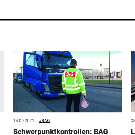
14.09.2021
#BAG
08
Schwerpunktkontrollen: BAG
L