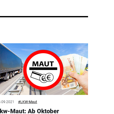
.09.2021
#LKW-Maut
kw-Maut: Ab Oktober