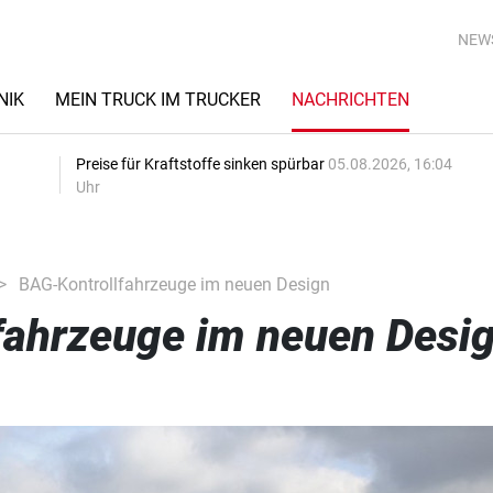
NEW
NIK
MEIN TRUCK IM TRUCKER
NACHRICHTEN
Preise für Kraftstoffe sinken spürbar
05.08.2026, 16:04
Uhr
BAG-Kontrollfahrzeuge im neuen Design
fahrzeuge im neuen Desi