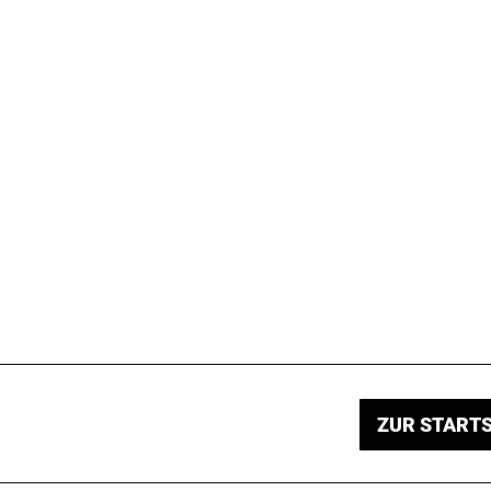
ZUR STARTS