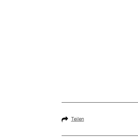
Teilen