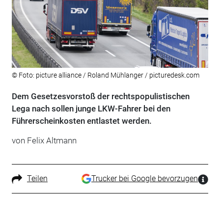
© Foto: picture alliance / Roland Mühlanger / picturedesk.com
Dem Gesetzesvorstoß der rechtspopulistischen
Lega nach sollen junge LKW-Fahrer bei den
Führerscheinkosten entlastet werden.
von Felix Altmann
Teilen
Trucker bei Google bevorzugen