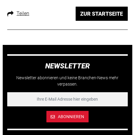
Teilen
ZUR STARTSEITE
NEWSLETTER
Newsletter abonnieren und keine Branchen-News mehr
verpassen.
ABONNIEREN