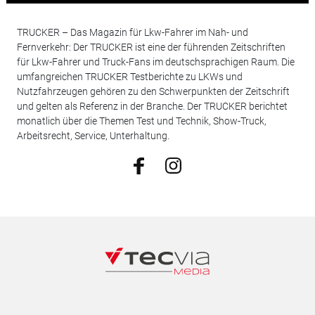
TRUCKER – Das Magazin für Lkw-Fahrer im Nah- und
Fernverkehr: Der TRUCKER ist eine der führenden Zeitschriften
für Lkw-Fahrer und Truck-Fans im deutschsprachigen Raum. Die
umfangreichen TRUCKER Testberichte zu LKWs und
Nutzfahrzeugen gehören zu den Schwerpunkten der Zeitschrift
und gelten als Referenz in der Branche. Der TRUCKER berichtet
monatlich über die Themen Test und Technik, Show-Truck,
Arbeitsrecht, Service, Unterhaltung.