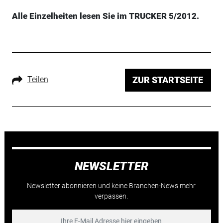
Alle Einzelheiten lesen Sie im TRUCKER 5/2012.
Teilen
ZUR STARTSEITE
NEWSLETTER
Newsletter abonnieren und keine Branchen-News mehr
verpassen.