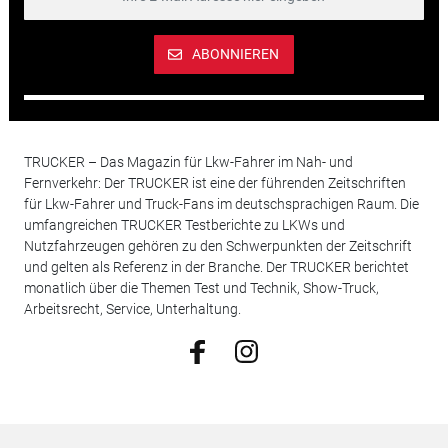
ABONNIEREN
TRUCKER – Das Magazin für Lkw-Fahrer im Nah- und
Fernverkehr: Der TRUCKER ist eine der führenden Zeitschriften
für Lkw-Fahrer und Truck-Fans im deutschsprachigen Raum. Die
umfangreichen TRUCKER Testberichte zu LKWs und
Nutzfahrzeugen gehören zu den Schwerpunkten der Zeitschrift
und gelten als Referenz in der Branche. Der TRUCKER berichtet
monatlich über die Themen Test und Technik, Show-Truck,
Arbeitsrecht, Service, Unterhaltung.