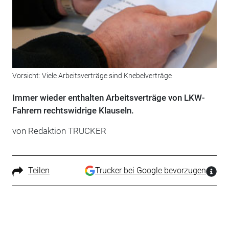
Vorsicht: Viele Arbeitsverträge sind Knebelverträge
Immer wieder enthalten Arbeitsverträge von LKW-
Fahrern rechtswidrige Klauseln.
von Redaktion TRUCKER
Teilen
Trucker bei Google bevorzugen