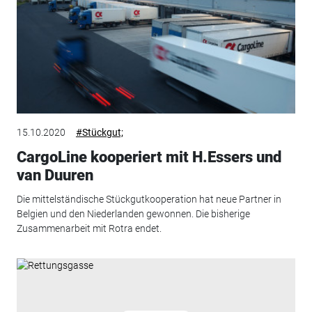
15.10.2020
#Stückgut;
CargoLine kooperiert mit H.Essers und
van Duuren
Die mittelständische Stückgutkooperation hat neue Partner in
Belgien und den Niederlanden gewonnen. Die bisherige
Zusammenarbeit mit Rotra endet.