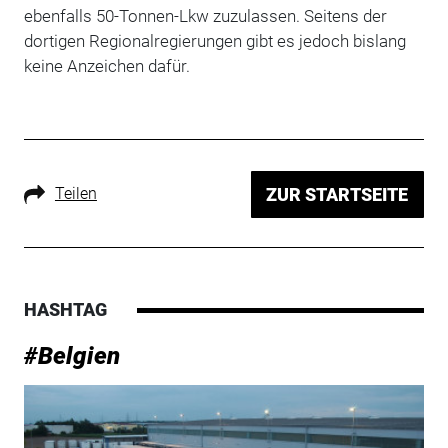
ebenfalls 50-Tonnen-Lkw zuzulassen. Seitens der
dortigen Regionalregierungen gibt es jedoch bislang
keine Anzeichen dafür.
Teilen
ZUR STARTSEITE
HASHTAG
#Belgien