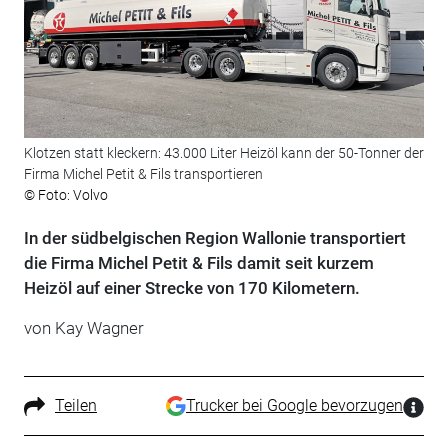
Klotzen statt kleckern: 43.000 Liter Heizöl kann der 50-Tonner der
Firma Michel Petit & Fils transportieren
© Foto: Volvo
In der südbelgischen Region Wallonie transportiert
die Firma Michel Petit & Fils damit seit kurzem
Heizöl auf einer Strecke von 170 Kilometern.
von Kay Wagner
Teilen
Trucker bei Google bevorzugen