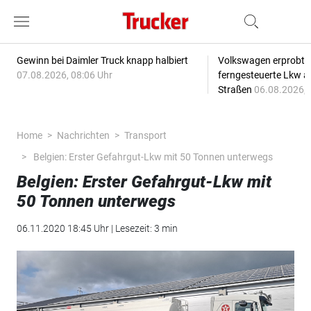
Gewinn bei Daimler Truck knapp halbiert
Volkswagen erprobt 
07.08.2026, 08:06 Uhr
ferngesteuerte Lkw a
Straßen
06.08.2026, 
Home
Nachrichten
Transport
Belgien: Erster Gefahrgut-Lkw mit 50 Tonnen unterwegs
Belgien: Erster Gefahrgut-Lkw mit
50 Tonnen unterwegs
06.11.2020 18:45 Uhr | Lesezeit: 3 min