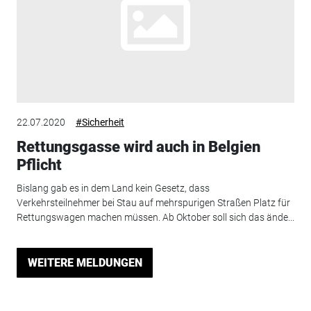
22.07.2020
#Sicherheit
Rettungsgasse wird auch in Belgien
Pflicht
Bislang gab es in dem Land kein Gesetz, dass
Verkehrsteilnehmer bei Stau auf mehrspurigen Straßen Platz für
Rettungswagen machen müssen. Ab Oktober soll sich das ände...
WEITERE MELDUNGEN