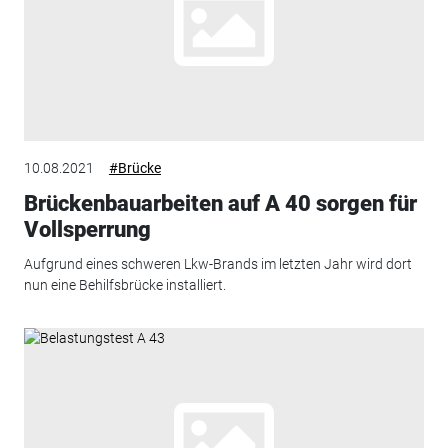
10.08.2021
#Brücke
Brückenbauarbeiten auf A 40 sorgen für
Vollsperrung
Aufgrund eines schweren Lkw-Brands im letzten Jahr wird dort
nun eine Behilfsbrücke installiert.