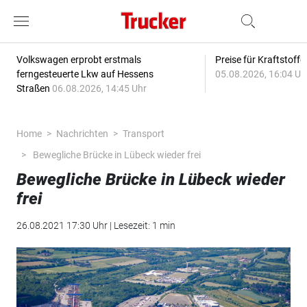
Volkswagen erprobt erstmals
Preise für Kraftstoff
ferngesteuerte Lkw auf Hessens
05.08.2026, 16:04 Uh
Straßen
06.08.2026, 14:45 Uhr
Home
Nachrichten
Transport
Bewegliche Brücke in Lübeck wieder frei
Bewegliche Brücke in Lübeck wieder
frei
26.08.2021 17:30 Uhr | Lesezeit: 1 min