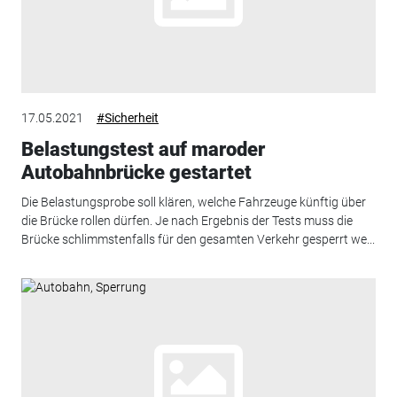
17.05.2021
#Sicherheit
Belastungstest auf maroder
Autobahnbrücke gestartet
Die Belastungsprobe soll klären, welche Fahrzeuge künftig über
die Brücke rollen dürfen. Je nach Ergebnis der Tests muss die
Brücke schlimmstenfalls für den gesamten Verkehr gesperrt we...