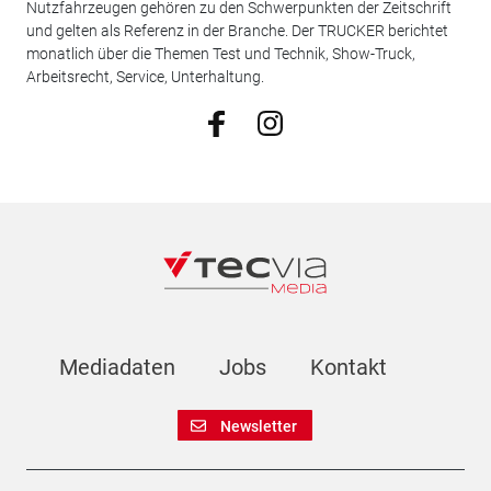
Nutzfahrzeugen gehören zu den Schwerpunkten der Zeitschrift
und gelten als Referenz in der Branche. Der TRUCKER berichtet
monatlich über die Themen Test und Technik, Show-Truck,
Arbeitsrecht, Service, Unterhaltung.
Mediadaten
Jobs
Kontakt
Newsletter