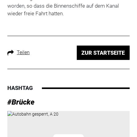
worden, so dass die Binnenschiffe auf dem Kanal
wieder freie Fahrt hatten.
Teilen
ZUR STARTSEITE
HASHTAG
#Brücke