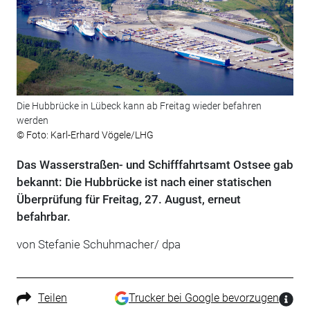
Die Hubbrücke in Lübeck kann ab Freitag wieder befahren
werden
© Foto: Karl-Erhard Vögele/LHG
Das Wasserstraßen- und Schifffahrtsamt Ostsee gab
bekannt: Die Hubbrücke ist nach einer statischen
Überprüfung für Freitag, 27. August, erneut
befahrbar.
von Stefanie Schuhmacher/ dpa
Teilen
Trucker bei Google bevorzugen