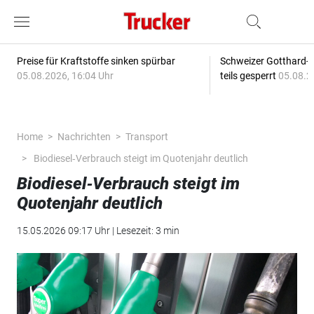
Preise für Kraftstoffe sinken spürbar
Schweizer Gotthard-T
05.08.2026, 16:04 Uhr
teils gesperrt
05.08.2
Home
Nachrichten
Transport
Biodiesel‑Verbrauch steigt im Quotenjahr deutlich
Biodiesel‑Verbrauch steigt im
Quotenjahr deutlich
15.05.2026 09:17 Uhr | Lesezeit: 3 min