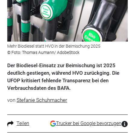
Mehr Biodiesel statt HVO in der Beimischung 2025
© Foto: Thomas Aumann/ AdobeStock
Der Biodiesel‑Einsatz zur Beimischung ist 2025
deutlich gestiegen, während HVO zurückging. Die
UFOP kritisiert fehlende Transparenz bei den
Verbrauchsdaten des BAFA.
von
Stefanie Schuhmacher
Teilen
Trucker bei Google bevorzugen