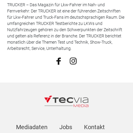
TRUCKER – Das Magazin für Lkw-Fahrer im Nah- und
Fernverkehr: Der TRUCKER ist eine der führenden Zeitschriften
für Lkw-Fahrer und Truck-Fans im deutschsprachigen Raum. Die
umfangreichen TRUCKER Testberichte zu LKWs und
Nutzfahrzeugen gehören zu den Schwerpunkten der Zeitschrift
und gelten als Referenz in der Branche. Der TRUCKER berichtet
monatlich über die Themen Test und Technik, Show-Truck,
Arbeitsrecht, Service, Unterhaltung.
Mediadaten
Jobs
Kontakt