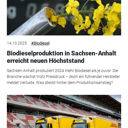
14.10.2025
#Biodiesel
Biodieselproduktion in Sachsen-Anhalt
erreicht neuen Höchststand
Sachsen-Anhalt produziert 2024 mehr Biodiesel als je zuvor. Die
Branche wächst trotz Preisdruck – doch ein führender Hersteller
meldet Verluste. Was steckt hinter dem Produktionsanstieg?