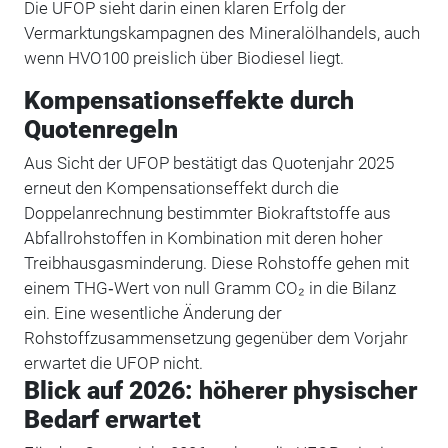
Die UFOP sieht darin einen klaren Erfolg der
Vermarktungskampagnen des Mineralölhandels, auch
wenn HVO100 preislich über Biodiesel liegt.
Kompensationseffekte durch
Quotenregeln
Aus Sicht der UFOP bestätigt das Quotenjahr 2025
erneut den Kompensationseffekt durch die
Doppelanrechnung bestimmter Biokraftstoffe aus
Abfallrohstoffen in Kombination mit deren hoher
Treibhausgasminderung. Diese Rohstoffe gehen mit
einem THG‑Wert von null Gramm CO₂ in die Bilanz
ein. Eine wesentliche Änderung der
Rohstoffzusammensetzung gegenüber dem Vorjahr
erwartet die UFOP nicht.
Blick auf 2026: höherer physischer
Bedarf erwartet