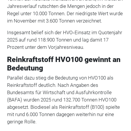
Jahresverlauf rutschten die Mengen jedoch in der
Regel unter 10.000 Tonnen. Der niedrigste Wert wurde
im November mit 3.600 Tonnen verzeichnet.
Insgesamt belief sich der HVO‑Einsatz im Quotenjahr
2025 auf rund 118.900 Tonnen und lag damit 17
Prozent unter dem Vorjahresniveau.
Reinkraftstoff HVO100 gewinnt an
Bedeutung
Parallel dazu stieg die Bedeutung von HVO100 als
Reinkraftstoff deutlich. Nach Angaben des
Bundesamts für Wirtschaft und Ausfuhrkontrolle
(BAFA) wurden 2025 rund 132.700 Tonnen HVO100
abgesetzt. Biodiesel als Reinkraftstoff (B100) spielte
mit rund 6.000 Tonnen dagegen weiterhin nur eine
geringe Rolle.