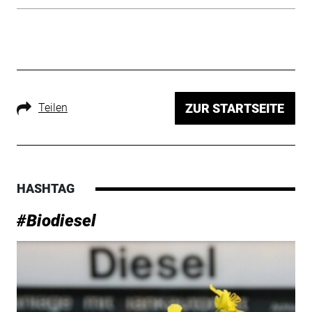
Teilen
ZUR STARTSEITE
HASHTAG
#Biodiesel