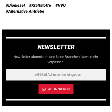
#Biodiesel
#Kraftstoffe
#HVO
#Alternative Antriebe
NEWSLETTER
Newsletter abonnieren und keine Branchen-News mehr
verpassen.
ABONNIEREN