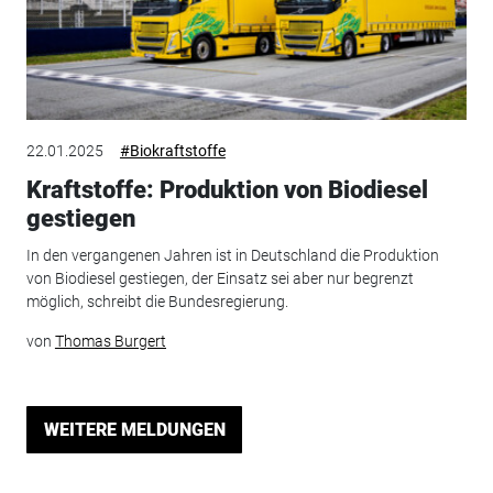
22.01.2025
#Biokraftstoffe
Kraftstoffe: Produktion von Biodiesel
gestiegen
In den vergangenen Jahren ist in Deutschland die Produktion
von Biodiesel gestiegen, der Einsatz sei aber nur begrenzt
möglich, schreibt die Bundesregierung.
von
Thomas Burgert
WEITERE MELDUNGEN