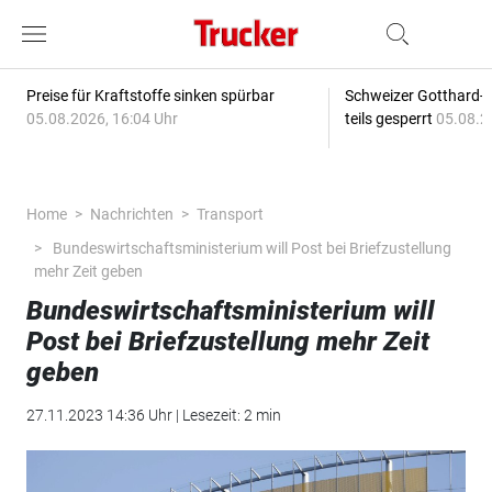
Preise für Kraftstoffe sinken spürbar
Schweizer Gotthard-T
05.08.2026, 16:04 Uhr
teils gesperrt
05.08.2
Home
Nachrichten
Transport
Bundeswirtschaftsministerium will Post bei Briefzustellung
mehr Zeit geben
Bundeswirtschaftsministerium will
Post bei Briefzustellung mehr Zeit
geben
27.11.2023 14:36 Uhr | Lesezeit: 2 min