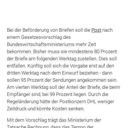
Bei der Beförderung von Briefen soll die
Post
nach
einem Gesetzesvorschlag des
Bundeswirtschaftsministeriums mehr Zeit
bekommen. Bisher muss sie mindestens 80 Prozent
der Briefe am folgenden Werktag zustellen. Dies soll
entfallen. Künftig soll sich die Vorgabe erst auf den
dritten Werktag nach dem Einwurf beziehen - dann
sollen 95 Prozent der Sendungen angekommen sein.
Am vierten Werktag soll der Anteil der Briefe, die beim
Empfänger sind, bei 99 Prozent liegen. Durch die
Regeländerung hätte der Postkonzern DHL weniger
Zeitdruck und könnte Kosten senken.
Mit dem Vorschlag trägt das Ministerium der
Tatsache Rechnung, dass das Tempo der