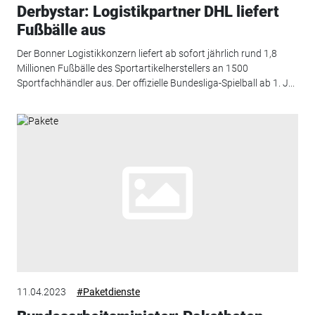
Derbystar: Logistikpartner DHL liefert
Fußbälle aus
Der Bonner Logistikkonzern liefert ab sofort jährlich rund 1,8
Millionen Fußbälle des Sportartikelherstellers an 1500
Sportfachhändler aus. Der offizielle Bundesliga-Spielball ab 1. J...
11.04.2023
#Paketdienste