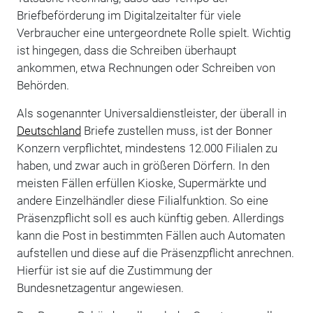
Briefbeförderung im Digitalzeitalter für viele
Verbraucher eine untergeordnete Rolle spielt. Wichtig
ist hingegen, dass die Schreiben überhaupt
ankommen, etwa Rechnungen oder Schreiben von
Behörden.
Als sogenannter Universaldienstleister, der überall in
Deutschland
Briefe zustellen muss, ist der Bonner
Konzern verpflichtet, mindestens 12.000 Filialen zu
haben, und zwar auch in größeren Dörfern. In den
meisten Fällen erfüllen Kioske, Supermärkte und
andere Einzelhändler diese Filialfunktion. So eine
Präsenzpflicht soll es auch künftig geben. Allerdings
kann die Post in bestimmten Fällen auch Automaten
aufstellen und diese auf die Präsenzpflicht anrechnen.
Hierfür ist sie auf die Zustimmung der
Bundesnetzagentur angewiesen.