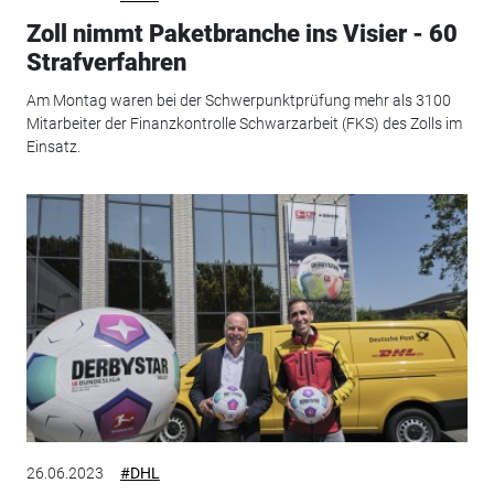
Zoll nimmt Paketbranche ins Visier - 60
Strafverfahren
Am Montag waren bei der Schwerpunktprüfung mehr als 3100
Mitarbeiter der Finanzkontrolle Schwarzarbeit (FKS) des Zolls im
Einsatz.
26.06.2023
#DHL