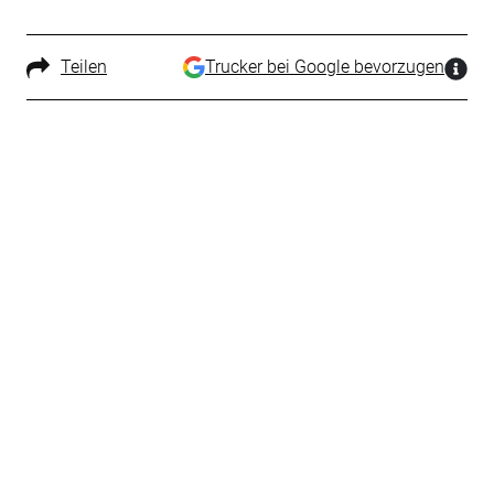
Teilen
Trucker bei Google bevorzugen