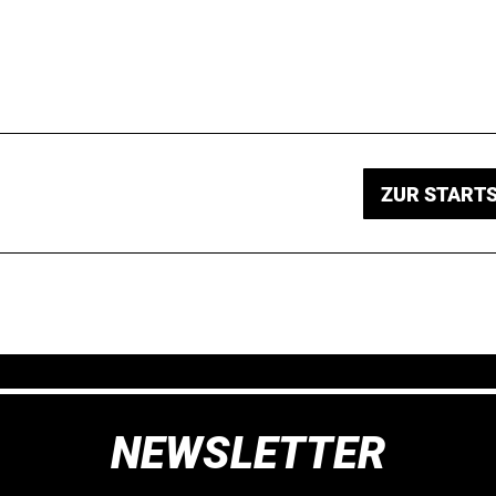
ZUR STARTS
NEWSLETTER