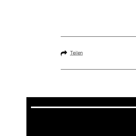
Teilen