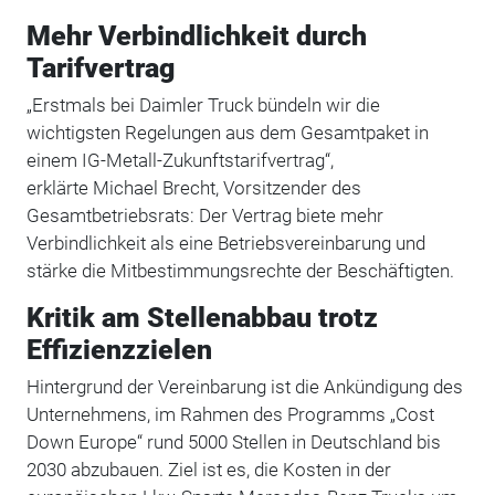
Mehr Verbindlichkeit durch
Tarifvertrag
„Erstmals bei Daimler Truck bündeln wir die
wichtigsten Regelungen aus dem Gesamtpaket in
einem IG-Metall-Zukunftstarifvertrag“,
erklärte Michael Brecht, Vorsitzender des
Gesamtbetriebsrats: Der Vertrag biete mehr
Verbindlichkeit als eine Betriebsvereinbarung und
stärke die Mitbestimmungsrechte der Beschäftigten.
Kritik am Stellenabbau trotz
Effizienzzielen
Hintergrund der Vereinbarung ist die Ankündigung des
Unternehmens, im Rahmen des Programms „Cost
Down Europe“ rund 5000 Stellen in Deutschland bis
2030 abzubauen. Ziel ist es, die Kosten in der