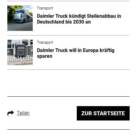
Transport
Daimler Truck kündigt Stellenabbau in
Deutschland bis 2030 an
Transport
Daimler Truck will in Europa kräftig
sparen
Teilen
ZUR STARTSEITE