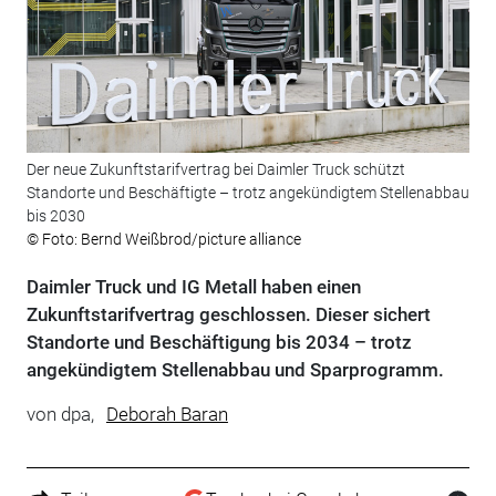
Der neue Zukunftstarifvertrag bei Daimler Truck schützt
Standorte und Beschäftigte – trotz angekündigtem Stellenabbau
bis 2030
© Foto: Bernd Weißbrod/picture alliance
Daimler Truck und IG Metall haben einen
Zukunftstarifvertrag geschlossen. Dieser sichert
Standorte und Beschäftigung bis 2034 – trotz
angekündigtem Stellenabbau und Sparprogramm.
von
dpa,
Deborah Baran