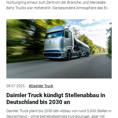
Nürburgring erneut zum Zentrum der Branche, und Mercedes-
Benz Trucks war mittendrin. Die besondere Atmosphäre des Ev...
08.07.2025
#Daimler Truck
Daimler Truck kündigt Stellenabbau in
Deutschland bis 2030 an
Daimler Truck plant bis 2030 den Abbau von rund 5.000 Stellen in
Deutschland – ohne betriebsbedingte Kündigungen, aber mit