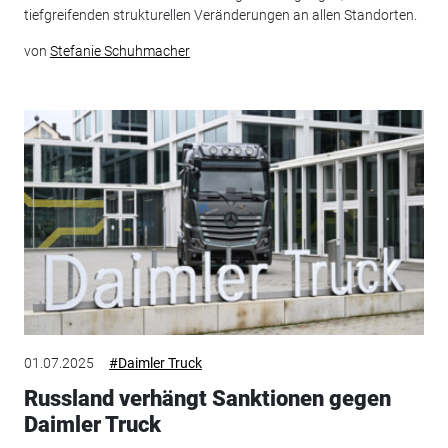
tiefgreifenden strukturellen Veränderungen an allen Standorten.
von
Stefanie Schuhmacher
01.07.2025
#Daimler Truck
Russland verhängt Sanktionen gegen
Daimler Truck