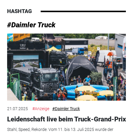
HASHTAG
#Daimler Truck
21.07.2025
#Anzeige
#Daimler Truck
Leidenschaft live beim Truck-Grand-Prix
Stahl, Speed, Rekorde: Vom 11. bis 13. Juli 2025 wurde der