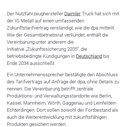
Der Nutzfahrzeughersteller
Daimler
Truck hat sich mit
der IG Metall auf einen umfassenden
Zukunftstarifvertrag verständigt, wie die dpa mitteilt.
Wie der Gesamtbetriebsrat verkündet, enthält die
Vereinbarung unter anderem die
Initiative „Zukunftssicherung 2035“, die
betriebsbedingte Kündigungen in
Deutschland
bis
Ende 2034 ausschließt.
Ein Unternehmenssprecher bestätigte den Abschluss
des Tarifvertrags auf Anfrage der dpa, ohne Details zu
nennen. Die Vereinbarung betrifft zentrale
Produktions- und Verwaltungsstandorte wie Berlin,
Kassel, Mannheim, Wörth, Gaggenau und Leinfelden-
Echterdingen. Dort sollen sowohl der Fortbestand als
auch die Weiterentwicklung mit zukunftsfähigen
Produkten gesichert werden.