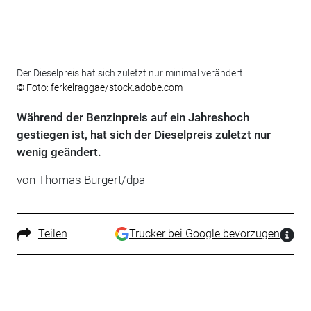
Der Dieselpreis hat sich zuletzt nur minimal verändert
© Foto: ferkelraggae/stock.adobe.com
Während der Benzinpreis auf ein Jahreshoch
gestiegen ist, hat sich der Dieselpreis zuletzt nur
wenig geändert.
von Thomas Burgert/dpa
Teilen
Trucker bei Google bevorzugen