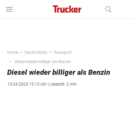
Home
Nachrichten
Transport
Diesel wieder billiger als Benzin
Diesel wieder billiger als Benzin
13.04.2023 15:15 Uhr | Lesezeit: 2 min