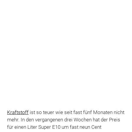
Kraftstoff
ist so teuer wie seit fast fünf Monaten nicht
mehr. In den vergangenen drei Wochen hat der Preis
für einen Liter Super E10 um fast neun Cent