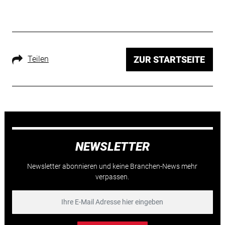
Teilen
ZUR STARTSEITE
NEWSLETTER
Newsletter abonnieren und keine Branchen-News mehr
verpassen.