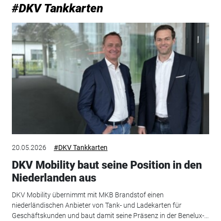
#DKV Tankkarten
20.05.2026
#DKV Tankkarten
DKV Mobility baut seine Position in den
Niederlanden aus
DKV Mobility übernimmt mit MKB Brandstof einen
niederländischen Anbieter von Tank- und Ladekarten für
Geschäftskunden und baut damit seine Präsenz in der Benelux-...