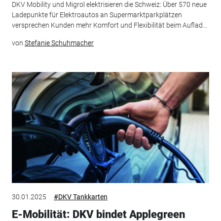
DKV Mobility und Migrol elektrisieren die Schweiz: Über 570 neue
Ladepunkte für Elektroautos an Supermarktparkplätzen
versprechen Kunden mehr Komfort und Flexibilität beim Auflad...
von
Stefanie Schuhmacher
30.01.2025
#DKV Tankkarten
E-Mobilität: DKV bindet Applegreen