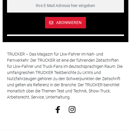
ABONNIEREN
TRUCKER – Das Magazin für Lkw-Fahrer im Nah- und
Fernverkehr: Der TRUCKER ist eine der führenden Zeitschriften
für Lkw-Fahrer und Truck-Fans im deutschsprachigen Raum. Die
umfangreichen TRUCKER Testberichte zu LKWs und
Nutzfahrzeugen gehören zu den Schwerpunkten der Zeitschrift
und gelten als Referenz in der Branche. Der TRUCKER berichtet
monatlich über die Themen Test und Technik, Show-Truck,
Arbeitsrecht, Service, Unterhaltung.