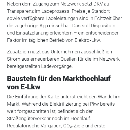
Neben dem Zugang zum Netzwerk setzt DKV auf
Transparenz im Ladeprozess. Preise je Standort
sowie verfügbare Ladeleistungen sind in Echtzeit über
die zugehörige App einsehbar. Das soll Disposition
und Einsatzplanung erleichtern – ein entscheidender
Faktor im täglichen Betrieb von Elektro‑Lkw.
Zusätzlich nutzt das Unternehmen ausschließlich
Strom aus erneuerbaren Quellen für die im Netzwerk
bereitgestellten Ladevorgänge.
Baustein für den Markthochlauf
von E‑Lkw
Die Einführung der Karte unterstreicht den Wandel im
Markt: Während die Elektrifizierung bei Pkw bereits
weit fortgeschritten ist, befindet sich der
Straßengüterverkehr noch im Hochlauf.
Regulatorische Vorgaben, CO₂‑Ziele und erste