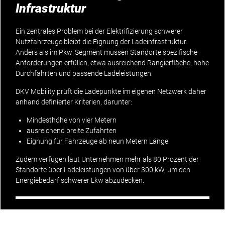
Infrastruktur
Ein zentrales Problem bei der Elektrifizierung schwerer
Nutzfahrzeuge bleibt die Eignung der Ladeinfrastruktur.
Anders als im Pkw‑Segment müssen Standorte spezifische
Anforderungen erfüllen, etwa ausreichend Rangierfläche, hohe
Durchfahrten und passende Ladeleistungen.
DKV Mobility prüft die Ladepunkte im eigenen Netzwerk daher
anhand definierter Kriterien, darunter:
Mindesthöhe von vier Metern
ausreichend breite Zufahrten
Eignung für Fahrzeuge ab neun Metern Länge
Zudem verfügen laut Unternehmen mehr als 80 Prozent der
Standorte über Ladeleistungen von über 300 kW, um den
Energiebedarf schwerer Lkw abzudecken.