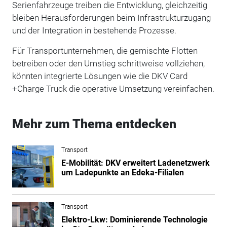
Serienfahrzeuge treiben die Entwicklung, gleichzeitig
bleiben Herausforderungen beim Infrastrukturzugang
und der Integration in bestehende Prozesse.
Für Transportunternehmen, die gemischte Flotten
betreiben oder den Umstieg schrittweise vollziehen,
könnten integrierte Lösungen wie die DKV Card
+Charge Truck die operative Umsetzung vereinfachen.
Mehr zum Thema entdecken
Transport
E-Mobilität: DKV erweitert Ladenetzwerk
um Ladepunkte an Edeka-Filialen
Transport
Elektro-Lkw: Dominierende Technologie