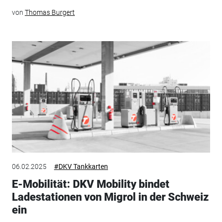
von
Thomas Burgert
06.02.2025
#DKV Tankkarten
E-Mobilität: DKV Mobility bindet
Ladestationen von Migrol in der Schweiz
ein