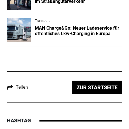
im Straßengüterverkehr
Transport
MAN Charge&Go: Neuer Ladeservice für
öffentliches Lkw-Charging in Europa
Teilen
ZUR STARTSEITE
HASHTAG