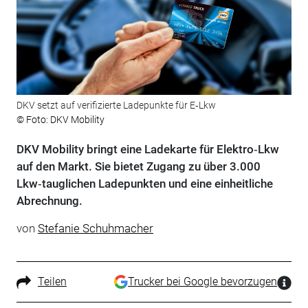
DKV setzt auf verifizierte Ladepunkte für E‑Lkw
© Foto: DKV Mobility
DKV Mobility bringt eine Ladekarte für Elektro‑Lkw
auf den Markt. Sie bietet Zugang zu über 3.000
Lkw‑tauglichen Ladepunkten und eine einheitliche
Abrechnung.
von
Stefanie Schuhmacher
Teilen
Trucker bei Google bevorzugen