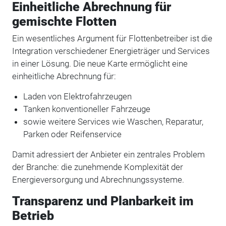
Einheitliche Abrechnung für
gemischte Flotten
Ein wesentliches Argument für Flottenbetreiber ist die
Integration verschiedener Energieträger und Services
in einer Lösung. Die neue Karte ermöglicht eine
einheitliche Abrechnung für:
Laden von Elektrofahrzeugen
Tanken konventioneller Fahrzeuge
sowie weitere Services wie Waschen, Reparatur,
Parken oder Reifenservice
Damit adressiert der Anbieter ein zentrales Problem
der Branche: die zunehmende Komplexität der
Energieversorgung und Abrechnungssysteme.
Transparenz und Planbarkeit im
Betrieb