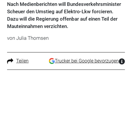
Nach Medienberichten will Bundesverkehrsminister
Scheuer den Umstieg auf Elektro-Lkw forcieren.
Dazu will die Regierung offenbar auf einen Teil der
Mauteinnahmen verzichten.
von Julia Thomsen
Teilen
Trucker bei Google bevorzugen