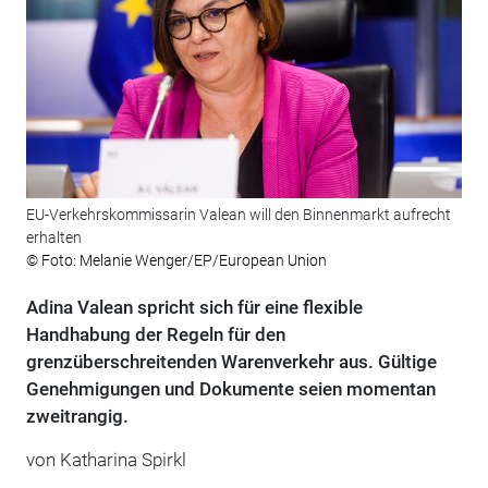
EU-Verkehrskommissarin Valean will den Binnenmarkt aufrecht
erhalten
© Foto: Melanie Wenger/EP/European Union
Adina Valean spricht sich für eine flexible
Handhabung der Regeln für den
grenzüberschreitenden Warenverkehr aus. Gültige
Genehmigungen und Dokumente seien momentan
zweitrangig.
von Katharina Spirkl