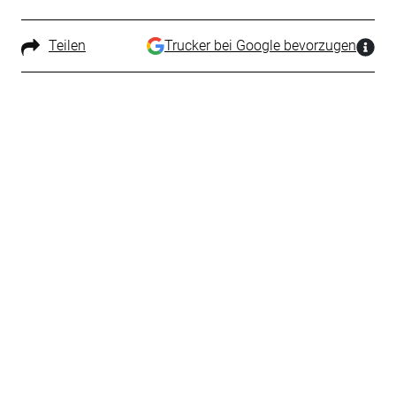
Teilen
Trucker bei Google bevorzugen