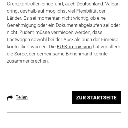
Grenzkontrollen eingeführt, auch
Deutschland
. Valean
dringt deshalb auf möglichst viel Flexibilität der
Länder. Es sei momentan nicht wichtig, ob eine
Genehmigung oder ein Dokument abgelaufen sei oder
nicht. Zudem müsse vermieden werden, dass
Lastwagen sowohl bei der Aus- als auch der Einreise
kontrolliert würden. Die
EU-Kommission
hat vor allem
die Sorge, der gemeinsame Binnenmarkt könnte
zusammenbrechen.
Teilen
ZUR STARTSEITE