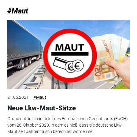
#Maut
21.05.2021
#Maut
Neue Lkw-Maut-Sätze
Grund dafür ist ein Urteil des Europäischen Gerichtshofs (EuGH)
vom 28. Oktober 2020, in dem es hieß, dass die deutsche Lkw-
Maut seit Jahren falsch berechnet worden sei.