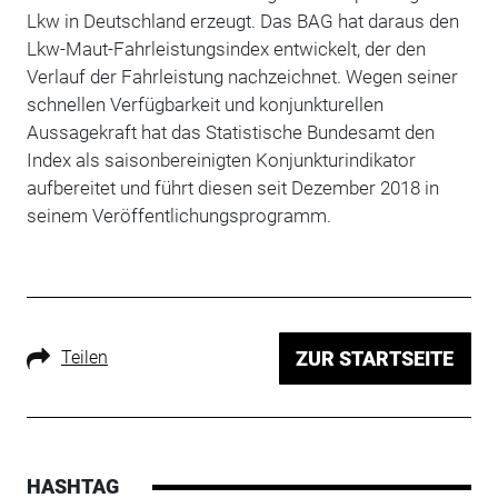
Lkw in Deutschland erzeugt. Das BAG hat daraus den
Lkw-Maut-Fahrleistungsindex entwickelt, der den
Verlauf der Fahrleistung nachzeichnet. Wegen seiner
schnellen Verfügbarkeit und konjunkturellen
Aussagekraft hat das Statistische Bundesamt den
Index als saisonbereinigten Konjunkturindikator
aufbereitet und führt diesen seit Dezember 2018 in
seinem Veröffentlichungsprogramm.
Teilen
ZUR STARTSEITE
HASHTAG