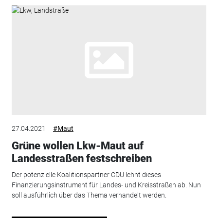
27.04.2021
#Maut
Grüne wollen Lkw-Maut auf
Landesstraßen festschreiben
Der potenzielle Koalitionspartner CDU lehnt dieses
Finanzierungsinstrument für Landes- und Kreisstraßen ab. Nun
soll ausführlich über das Thema verhandelt werden.