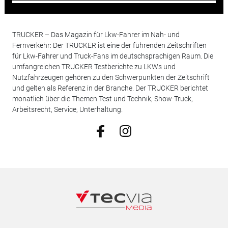
TRUCKER – Das Magazin für Lkw-Fahrer im Nah- und
Fernverkehr: Der TRUCKER ist eine der führenden Zeitschriften
für Lkw-Fahrer und Truck-Fans im deutschsprachigen Raum. Die
umfangreichen TRUCKER Testberichte zu LKWs und
Nutzfahrzeugen gehören zu den Schwerpunkten der Zeitschrift
und gelten als Referenz in der Branche. Der TRUCKER berichtet
monatlich über die Themen Test und Technik, Show-Truck,
Arbeitsrecht, Service, Unterhaltung.