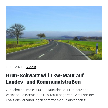
03.05.2021
#Maut
Grün-Schwarz will Lkw-Maut auf
Landes- und Kommunalstraßen
Zunächst hatte die CDU aus Rücksicht auf Proteste der
Wirtschaft die erweiterte Lkw-Maut abgelehnt. Am Ende der
Koalitionsverhandlungen stimmte sie nun aber doch zu.