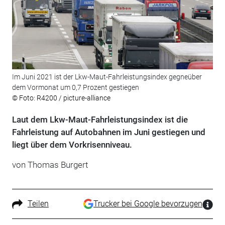
Im Juni 2021 ist der Lkw-Maut-Fahrleistungsindex gegneüber
dem Vormonat um 0,7 Prozent gestiegen
© Foto: R4200 / picture-alliance
Laut dem Lkw-Maut-Fahrleistungsindex ist die
Fahrleistung auf Autobahnen im Juni gestiegen und
liegt über dem Vorkrisenniveau.
von Thomas Burgert
Teilen
Trucker bei Google bevorzugen