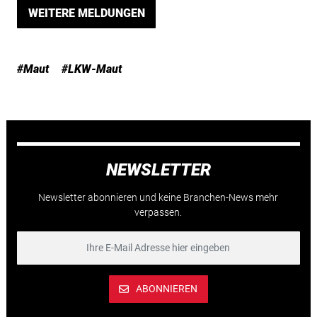
WEITERE MELDUNGEN
#Maut
#LKW-Maut
NEWSLETTER
Newsletter abonnieren und keine Branchen-News mehr
verpassen.
ABONNIEREN