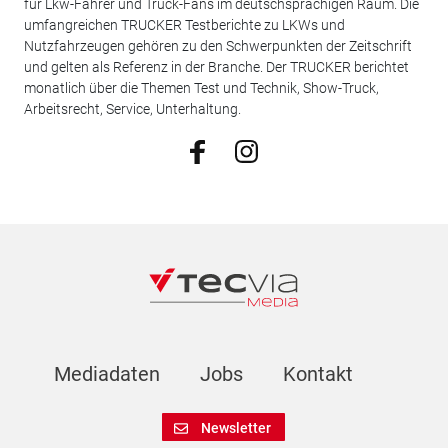
für Lkw-Fahrer und Truck-Fans im deutschsprachigen Raum. Die
umfangreichen TRUCKER Testberichte zu LKWs und
Nutzfahrzeugen gehören zu den Schwerpunkten der Zeitschrift
und gelten als Referenz in der Branche. Der TRUCKER berichtet
monatlich über die Themen Test und Technik, Show-Truck,
Arbeitsrecht, Service, Unterhaltung.
Mediadaten
Jobs
Kontakt
Newsletter