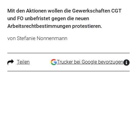
Mit den Aktionen wollen die Gewerkschaften CGT
und FO unbefristet gegen die neuen
Arbeitsrechtbestimmungen protestieren.
von Stefanie Nonnenmann
Teilen
Trucker bei Google bevorzugen