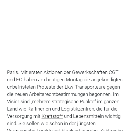
Paris. Mit ersten Aktionen der Gewerkschaften CGT
und FO haben am heutigen Montag die angekündigten
unbefristeten Proteste der Lkw-Transporteure gegen
die neuen Arbeitsrechtbestimmungen begonnen. Im
Visier sind „mehrere strategische Punkte” im ganzen
Land wie Raffinerien und Logistikzentren, die für die
Versorgung mit
Kraftstoff
und Lebensmitteln wichtig
sind. Sie sollen wie schon in der jüngsten
Vergangenheit praktiziert blockiert werden. Zahlreiche