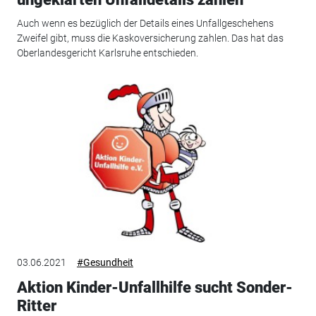
Auch wenn es bezüglich der Details eines Unfallgeschehens
Zweifel gibt, muss die Kaskoversicherung zahlen. Das hat das
Oberlandesgericht Karlsruhe entschieden.
03.06.2021
#Gesundheit
Aktion Kinder-Unfallhilfe sucht Sonder-
Ritter