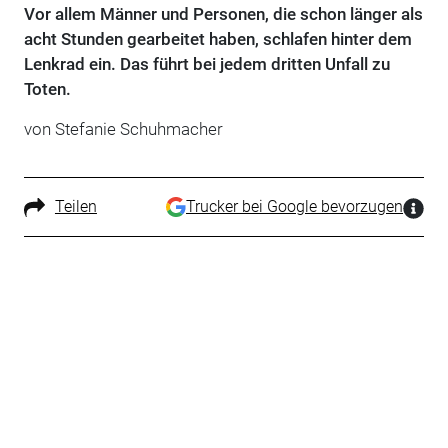
Vor allem Männer und Personen, die schon länger als
acht Stunden gearbeitet haben, schlafen hinter dem
Lenkrad ein. Das führt bei jedem dritten Unfall zu
Toten.
von Stefanie Schuhmacher
Teilen
Trucker bei Google bevorzugen