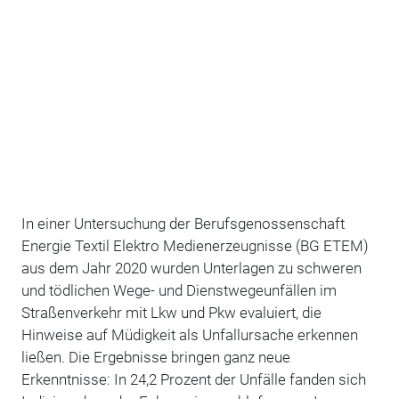
In einer Untersuchung der Berufsgenossenschaft
Energie Textil Elektro Medienerzeugnisse (BG ETEM)
aus dem Jahr 2020 wurden Unterlagen zu schweren
und tödlichen Wege- und Dienstwegeunfällen im
Straßenverkehr mit Lkw und Pkw evaluiert, die
Hinweise auf Müdigkeit als Unfallursache erkennen
ließen. Die Ergebnisse bringen ganz neue
Erkenntnisse: In 24,2 Prozent der Unfälle fanden sich