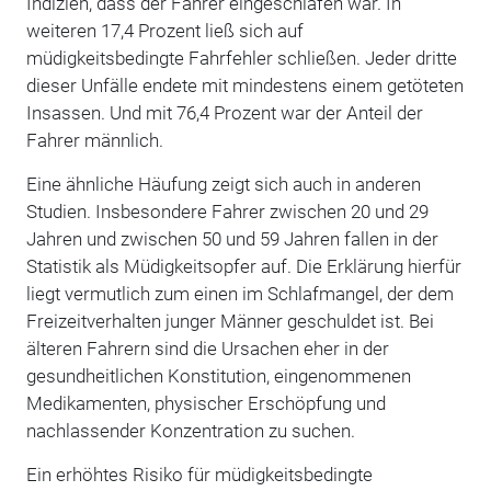
Indizien, dass der Fahrer eingeschlafen war. In
weiteren 17,4 Prozent ließ sich auf
müdigkeitsbedingte Fahrfehler schließen. Jeder dritte
dieser Unfälle endete mit mindestens einem getöteten
Insassen. Und mit 76,4 Prozent war der Anteil der
Fahrer männlich.
Eine ähnliche Häufung zeigt sich auch in anderen
Studien. Insbesondere Fahrer zwischen 20 und 29
Jahren und zwischen 50 und 59 Jahren fallen in der
Statistik als Müdigkeitsopfer auf. Die Erklärung hierfür
liegt vermutlich zum einen im Schlafmangel, der dem
Freizeitverhalten junger Männer geschuldet ist. Bei
älteren Fahrern sind die Ursachen eher in der
gesundheitlichen Konstitution, eingenommenen
Medikamenten, physischer Erschöpfung und
nachlassender Konzentration zu suchen.
Ein erhöhtes Risiko für müdigkeitsbedingte