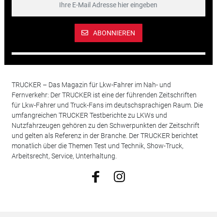
ABONNIEREN
TRUCKER – Das Magazin für Lkw-Fahrer im Nah- und
Fernverkehr: Der TRUCKER ist eine der führenden Zeitschriften
für Lkw-Fahrer und Truck-Fans im deutschsprachigen Raum. Die
umfangreichen TRUCKER Testberichte zu LKWs und
Nutzfahrzeugen gehören zu den Schwerpunkten der Zeitschrift
und gelten als Referenz in der Branche. Der TRUCKER berichtet
monatlich über die Themen Test und Technik, Show-Truck,
Arbeitsrecht, Service, Unterhaltung.