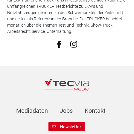
umfangreichen TRUCKER Testberichte zu LKWs und
Nutzfahrzeugen gehören zu den Schwerpunkten der Zeitschrift
und gelten als Referenz in der Branche. Der TRUCKER berichtet
monatlich über die Themen Test und Technik, Show-Truck,
Arbeitsrecht, Service, Unterhaltung.
Mediadaten
Jobs
Kontakt
Newsletter