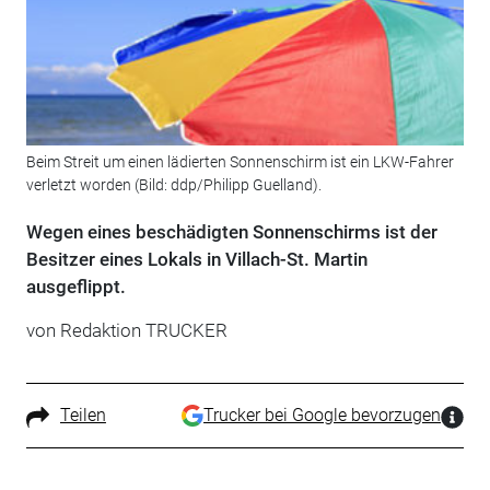
Beim Streit um einen lädierten Sonnenschirm ist ein LKW-Fahrer
verletzt worden (Bild: ddp/Philipp Guelland).
Wegen eines beschädigten Sonnenschirms ist der
Besitzer eines Lokals in Villach-St. Martin
ausgeflippt.
von Redaktion TRUCKER
Teilen
Trucker bei Google bevorzugen