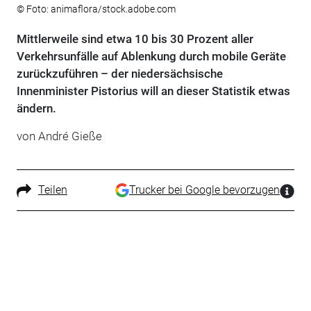
© Foto: animaflora/stock.adobe.com
Mittlerweile sind etwa 10 bis 30 Prozent aller
Verkehrsunfälle auf Ablenkung durch mobile Geräte
zurückzuführen – der niedersächsische
Innenminister Pistorius will an dieser Statistik etwas
ändern.
von André Gieße
Teilen
Trucker bei Google bevorzugen