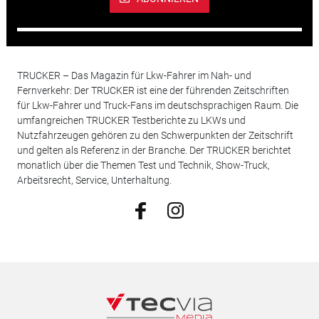
TRUCKER – Das Magazin für Lkw-Fahrer im Nah- und
Fernverkehr: Der TRUCKER ist eine der führenden Zeitschriften
für Lkw-Fahrer und Truck-Fans im deutschsprachigen Raum. Die
umfangreichen TRUCKER Testberichte zu LKWs und
Nutzfahrzeugen gehören zu den Schwerpunkten der Zeitschrift
und gelten als Referenz in der Branche. Der TRUCKER berichtet
monatlich über die Themen Test und Technik, Show-Truck,
Arbeitsrecht, Service, Unterhaltung.