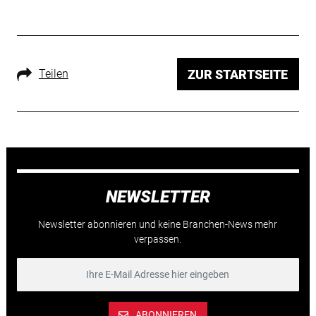
Teilen
ZUR STARTSEITE
NEWSLETTER
Newsletter abonnieren und keine Branchen-News mehr
verpassen.
ABONNIEREN