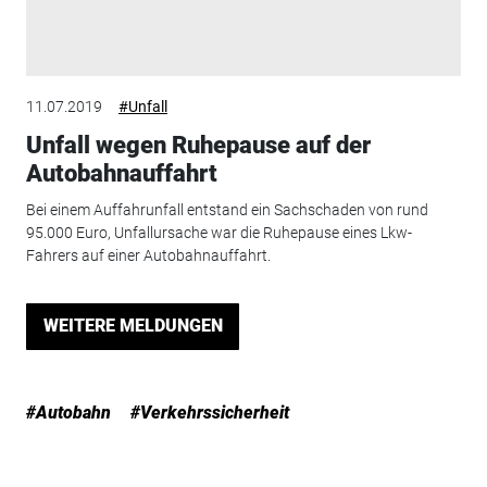
11.07.2019
#Unfall
Unfall wegen Ruhepause auf der
Autobahnauffahrt
Bei einem Auffahrunfall entstand ein Sachschaden von rund
95.000 Euro, Unfallursache war die Ruhepause eines Lkw-
Fahrers auf einer Autobahnauffahrt.
WEITERE MELDUNGEN
#Autobahn
#Verkehrssicherheit