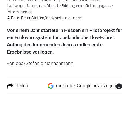
Lastwagenfahrer, das über die Bildung einer Rettungsgasse
informieren soll
© Foto: Peter Steffen/dpa/picture-alliance
Vor einem Jahr startete in Hessen ein Pilotprojekt für
ein Funkwarnsystem für ausländische Lkw-Fahrer.
Anfang des kommenden Jahres sollen erste
Ergebnisse vorliegen.
von dpa/Stefanie Nonnenmann
Teilen
Trucker bei Google bevorzugen