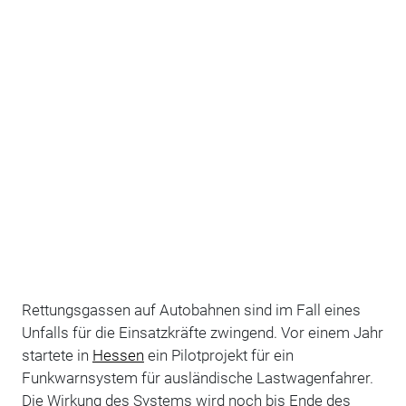
Rettungsgassen auf Autobahnen sind im Fall eines
Unfalls für die Einsatzkräfte zwingend. Vor einem Jahr
startete in
Hessen
ein Pilotprojekt für ein
Funkwarnsystem für ausländische Lastwagenfahrer.
Die Wirkung des Systems wird noch bis Ende des