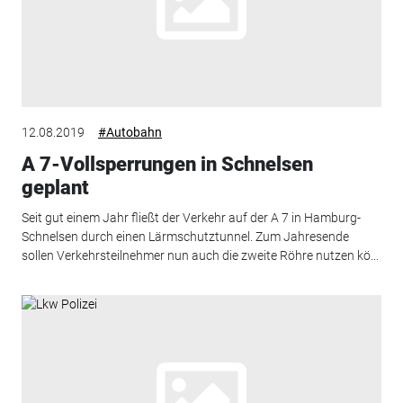
12.08.2019
#Autobahn
A 7-Vollsperrungen in Schnelsen
geplant
Seit gut einem Jahr fließt der Verkehr auf der A 7 in Hamburg-
Schnelsen durch einen Lärmschutztunnel. Zum Jahresende
sollen Verkehrsteilnehmer nun auch die zweite Röhre nutzen kö...