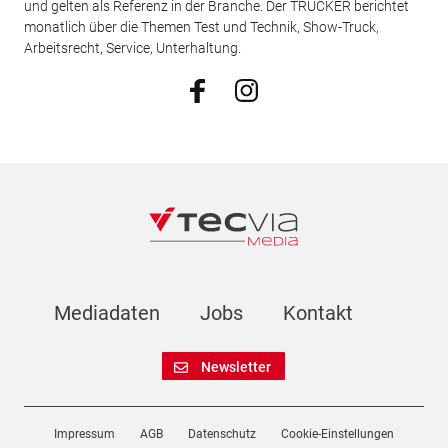
und gelten als Referenz in der Branche. Der TRUCKER berichtet
monatlich über die Themen Test und Technik, Show-Truck,
Arbeitsrecht, Service, Unterhaltung.
Mediadaten
Jobs
Kontakt
Newsletter
Impressum
AGB
Datenschutz
Cookie-Einstellungen