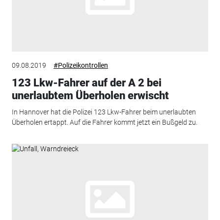
09.08.2019
#Polizeikontrollen
123 Lkw-Fahrer auf der A 2 bei
unerlaubtem Überholen erwischt
In Hannover hat die Polizei 123 Lkw-Fahrer beim unerlaubten
Überholen ertappt. Auf die Fahrer kommt jetzt ein Bußgeld zu.