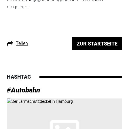
eingeleitet.
Teilen
ZUR STARTSEITE
HASHTAG
#Autobahn