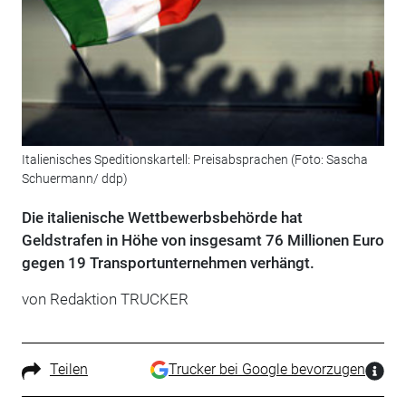
Italienisches Speditionskartell: Preisabsprachen (Foto: Sascha
Schuermann/ ddp)
Die italienische Wettbewerbsbehörde hat
Geldstrafen in Höhe von insgesamt 76 Millionen Euro
gegen 19 Transportunternehmen verhängt.
von Redaktion TRUCKER
Teilen
Trucker bei Google bevorzugen