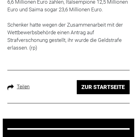
6,6 Millionen Euro zahlen, Italsempione 12,5 Millionen
Euro und Saima sogar 23,6 Millionen Euro.
Schenker hatte wegen der Zusammenarbeit mit der
Wettbewerbsbehörde einen Antrag auf
Strafverschonung gestellt, ihr wurde die Geldstrafe
erlassen. (rp)
Teilen
ZUR STARTSEITE