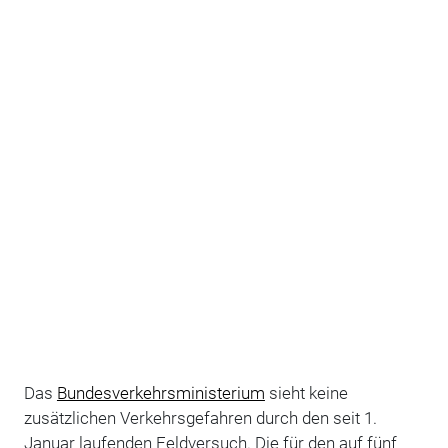
Das
Bundesverkehrsministerium
sieht keine
zusätzlichen Verkehrsgefahren durch den seit 1.
Januar laufenden Feldversuch. Die für den auf fünf