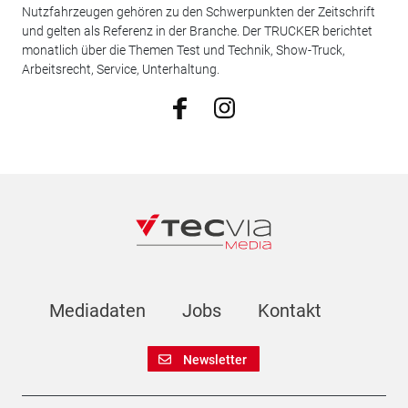
Nutzfahrzeugen gehören zu den Schwerpunkten der Zeitschrift
und gelten als Referenz in der Branche. Der TRUCKER berichtet
monatlich über die Themen Test und Technik, Show-Truck,
Arbeitsrecht, Service, Unterhaltung.
Mediadaten
Jobs
Kontakt
Newsletter