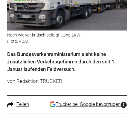
Nach wie vor kritisch beäugt: Lang-LKW
(Foto: VDA)
Das Bundesverkehrsministerium sieht keine
zusätzlichen Verkehrsgefahren durch den seit 1.
Januar laufenden Feldversuch.
von Redaktion TRUCKER
Teilen
Trucker bei Google bevorzugen