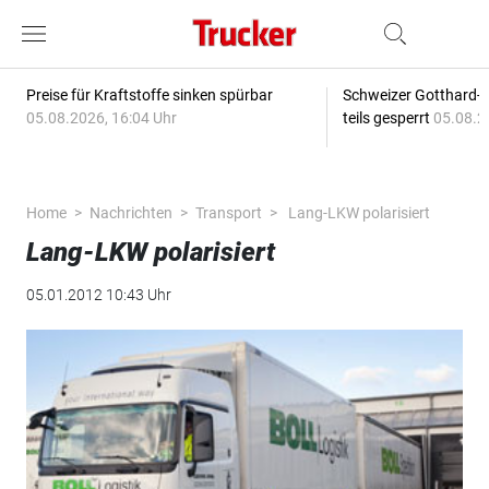
Preise für Kraftstoffe sinken spürbar
Schweizer Gotthard-T
05.08.2026, 16:04 Uhr
teils gesperrt
05.08.2
Home
Nachrichten
Transport
Lang-LKW polarisiert
Lang-LKW polarisiert
05.01.2012 10:43 Uhr