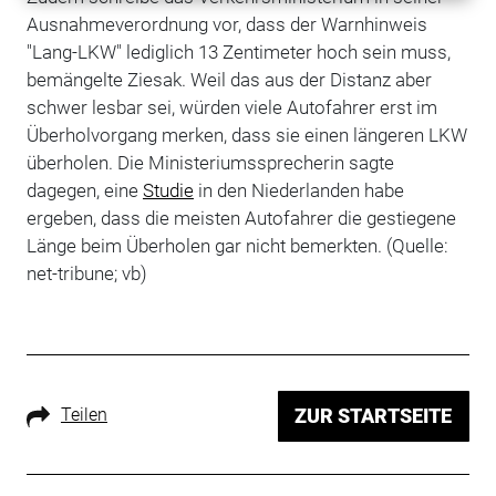
Ausnahmeverordnung vor, dass der Warnhinweis
"Lang-LKW" lediglich 13 Zentimeter hoch sein muss,
bemängelte Ziesak. Weil das aus der Distanz aber
schwer lesbar sei, würden viele Autofahrer erst im
Überholvorgang merken, dass sie einen längeren LKW
überholen. Die Ministeriumssprecherin sagte
dagegen, eine
Studie
in den Niederlanden habe
ergeben, dass die meisten Autofahrer die gestiegene
Länge beim Überholen gar nicht bemerkten. (Quelle:
net-tribune; vb)
Teilen
ZUR STARTSEITE