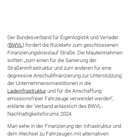
Der Bundesverband für Eigenlogistik und Verlader
(
BWVL
) fordert die Rückkehr zum geschlossenen
Finanzierungskreislauf Straße. Die Mauteinnahmen
sollten „zum einen für die Sanierung der
Straßeninfrastruktur und zum anderen für eine
degressive Anschubfinanzierung zur Unterstützung
der Unternehmensinvestitionen in die
Ladeinfrastruktur
und für die Anschaffung
emissionsfreier Fahrzeuge verwendet werden“,
erklärte der Verband anlässlich des BWVL-
Nachhaltigkeitsforums 2024.
Man sehe in der Finanzierung der Infrastruktur und
dem Wechsel zu Fahrzeugen mit alternativen