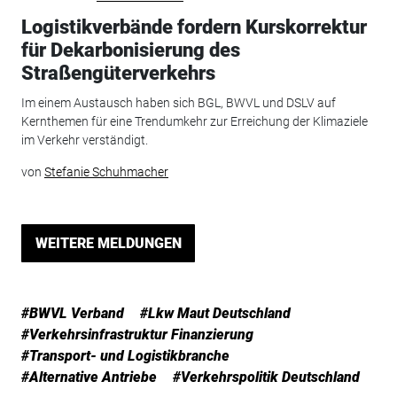
Logistikverbände fordern Kurskorrektur
für Dekarbonisierung des
Straßengüterverkehrs
Im einem Austausch haben sich BGL, BWVL und DSLV auf
Kernthemen für eine Trendumkehr zur Erreichung der Klimaziele
im Verkehr verständigt.
von
Stefanie Schuhmacher
WEITERE MELDUNGEN
#BWVL Verband
#Lkw Maut Deutschland
#Verkehrsinfrastruktur Finanzierung
#Transport- und Logistikbranche
#Alternative Antriebe
#Verkehrspolitik Deutschland