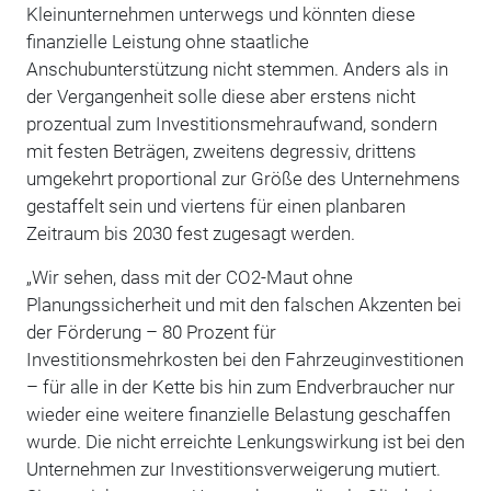
Kleinunternehmen unterwegs und könnten diese
finanzielle Leistung ohne staatliche
Anschubunterstützung nicht stemmen. Anders als in
der Vergangenheit solle diese aber erstens nicht
prozentual zum Investitionsmehraufwand, sondern
mit festen Beträgen, zweitens degressiv, drittens
umgekehrt proportional zur Größe des Unternehmens
gestaffelt sein und viertens für einen planbaren
Zeitraum bis 2030 fest zugesagt werden.
„Wir sehen, dass mit der CO2-Maut ohne
Planungssicherheit und mit den falschen Akzenten bei
der Förderung – 80 Prozent für
Investitionsmehrkosten bei den Fahrzeuginvestitionen
– für alle in der Kette bis hin zum Endverbraucher nur
wieder eine weitere finanzielle Belastung geschaffen
wurde. Die nicht erreichte Lenkungswirkung ist bei den
Unternehmen zur Investitionsverweigerung mutiert.