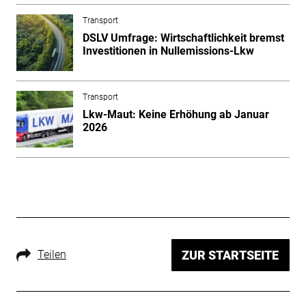
Transport
DSLV Umfrage: Wirtschaftlichkeit bremst
Investitionen in Nullemissions-Lkw
Transport
Lkw-Maut: Keine Erhöhung ab Januar
2026
Teilen
ZUR STARTSEITE