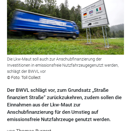
Die Lkw-Maut soll auch zur Anschubfinanzierung der
Investitionen in emissionsfreie Nutzfahrzeugegenutzt werden,
schlägt der BWVL vor
© Foto: Toll Collect
Der BWVL schlägt vor, zum Grundsatz „Straße
finanziert Straße“ zurückzukehren, zudem sollen die
Einnahmen aus der Lkw-Maut zur
Anschubfinanzierung für den Umstieg auf
emissionsfreie Nutzfahrzeuge genutzt werden.