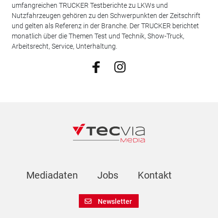
umfangreichen TRUCKER Testberichte zu LKWs und
Nutzfahrzeugen gehören zu den Schwerpunkten der Zeitschrift
und gelten als Referenz in der Branche. Der TRUCKER berichtet
monatlich über die Themen Test und Technik, Show-Truck,
Arbeitsrecht, Service, Unterhaltung.
Mediadaten
Jobs
Kontakt
Newsletter