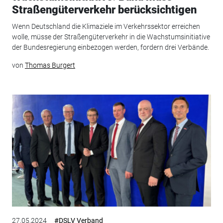
Straßengüterverkehr berücksichtigen
Wenn Deutschland die Klimaziele im Verkehrssektor erreichen
wolle, müsse der Straßengüterverkehr in die Wachstumsinitiative
der Bundesregierung einbezogen werden, fordern drei Verbände.
von
Thomas Burgert
27.05.2024
#DSLV Verband