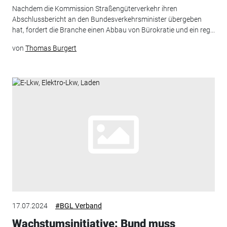
Nachdem die Kommission Straßengüterverkehr ihren
Abschlussbericht an den Bundesverkehrsminister übergeben
hat, fordert die Branche einen Abbau von Bürokratie und ein reg...
von
Thomas Burgert
17.07.2024
#BGL Verband
Wachstumsinitiative: Bund muss