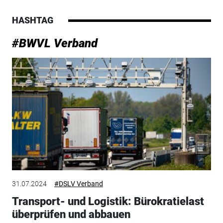
HASHTAG
#BWVL Verband
31.07.2024
#DSLV Verband
Transport- und Logistik: Bürokratielast
überprüfen und abbauen