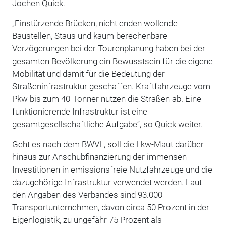
Jochen Quick.
„Einstürzende Brücken, nicht enden wollende
Baustellen, Staus und kaum berechenbare
Verzögerungen bei der Tourenplanung haben bei der
gesamten Bevölkerung ein Bewusstsein für die eigene
Mobilität und damit für die Bedeutung der
Straßeninfrastruktur geschaffen. Kraftfahrzeuge vom
Pkw bis zum 40-Tonner nutzen die Straßen ab. Eine
funktionierende Infrastruktur ist eine
gesamtgesellschaftliche Aufgabe“, so Quick weiter.
Geht es nach dem BWVL, soll die Lkw-Maut darüber
hinaus zur Anschubfinanzierung der immensen
Investitionen in emissionsfreie Nutzfahrzeuge und die
dazugehörige Infrastruktur verwendet werden. Laut
den Angaben des Verbandes sind 93.000
Transportunternehmen, davon circa 50 Prozent in der
Eigenlogistik, zu ungefähr 75 Prozent als