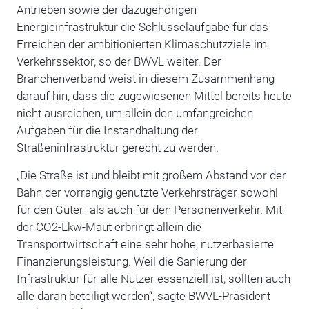
Antrieben sowie der dazugehörigen
Energieinfrastruktur die Schlüsselaufgabe für das
Erreichen der ambitionierten Klimaschutzziele im
Verkehrssektor, so der BWVL weiter. Der
Branchenverband weist in diesem Zusammenhang
darauf hin, dass die zugewiesenen Mittel bereits heute
nicht ausreichen, um allein den umfangreichen
Aufgaben für die Instandhaltung der
Straßeninfrastruktur gerecht zu werden.
„Die Straße ist und bleibt mit großem Abstand vor der
Bahn der vorrangig genutzte Verkehrsträger sowohl
für den Güter- als auch für den Personenverkehr. Mit
der CO2-Lkw-Maut erbringt allein die
Transportwirtschaft eine sehr hohe, nutzerbasierte
Finanzierungsleistung. Weil die Sanierung der
Infrastruktur für alle Nutzer essenziell ist, sollten auch
alle daran beteiligt werden“, sagte BWVL-Präsident