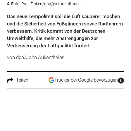
© Foto: Paul Zinken/dpa/picture-alliance
Das neue Tempolimit soll die Luft sauberer machen
und die Sicherheit von Fußgängern sowie Radfahrern
verbessern. Kritik kommt von der Deutschen
Umwelthilfe, die mehr Anstrengungen zur
Verbesserung der Luftqualität fordert.
von dpa/John Aukenthaler
Teilen
Trucker bei Google bevorzugen