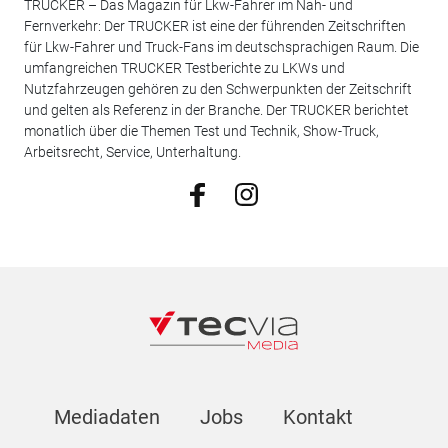
TRUCKER – Das Magazin für Lkw-Fahrer im Nah- und
Fernverkehr: Der TRUCKER ist eine der führenden Zeitschriften
für Lkw-Fahrer und Truck-Fans im deutschsprachigen Raum. Die
umfangreichen TRUCKER Testberichte zu LKWs und
Nutzfahrzeugen gehören zu den Schwerpunkten der Zeitschrift
und gelten als Referenz in der Branche. Der TRUCKER berichtet
monatlich über die Themen Test und Technik, Show-Truck,
Arbeitsrecht, Service, Unterhaltung.
Mediadaten
Jobs
Kontakt