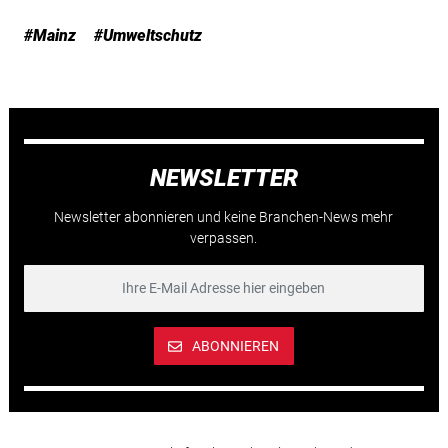
#Mainz
#Umweltschutz
NEWSLETTER
Newsletter abonnieren und keine Branchen-News mehr
verpassen.
ABONNIEREN