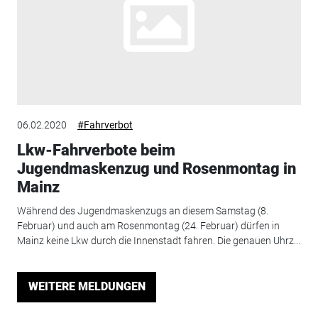
06.02.2020
#Fahrverbot
Lkw-Fahrverbote beim
Jugendmaskenzug und Rosenmontag in
Mainz
Während des Jugendmaskenzugs an diesem Samstag (8.
Februar) und auch am Rosenmontag (24. Februar) dürfen in
Mainz keine Lkw durch die Innenstadt fahren. Die genauen Uhrz...
WEITERE MELDUNGEN