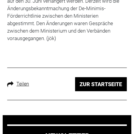
auf den 30. Juni verlängert werden. Derzeit wird die
Änderungsbekanntmachung der De-Minimis-
Förderrichtlinie zwischen den Ministerien
abgestimmt. Den Änderungen waren Gespräche
zwischen dem Ministerium und den Verbänden
vorausgegangen. (jök)
Teilen
ZUR STARTSEITE