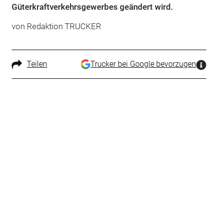
Güterkraftverkehrsgewerbes geändert wird.
von Redaktion TRUCKER
Teilen
Trucker bei Google bevorzugen