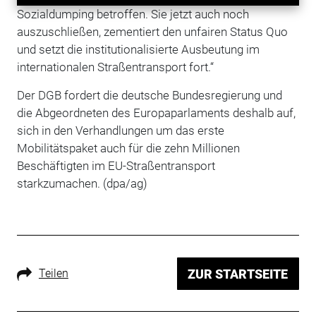
Sozialdumping betroffen. Sie jetzt auch noch
auszuschließen, zementiert den unfairen Status Quo
und setzt die institutionalisierte Ausbeutung im
internationalen Straßentransport fort.“
Der DGB fordert die deutsche Bundesregierung und
die Abgeordneten des Europaparlaments deshalb auf,
sich in den Verhandlungen um das erste
Mobilitätspaket auch für die zehn Millionen
Beschäftigten im EU-Straßentransport
starkzumachen. (dpa/ag)
Teilen
ZUR STARTSEITE