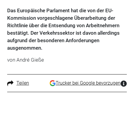
Das Europäische Parlament hat die von der EU-
Kommission vorgeschlagene Überarbeitung der
Richtlinie über die Entsendung von Arbeitnehmern
bestätigt. Der Verkehrssektor ist davon allerdings
aufgrund der besonderen Anforderungen
ausgenommen.
von André Gieße
Teilen
Trucker bei Google bevorzugen