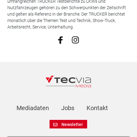
umfangreichen TRUCKER Testberichte zu LKWs und
Nutzfahrzeugen gehören zu den Schwerpunkten der Zeitschrift
und gelten als Referenz in der Branche. Der TRUCKER berichtet
monatlich über die Themen Test und Technik, Show-Truck,
Arbeitsrecht, Service, Unterhaltung.
Mediadaten
Jobs
Kontakt
Newsletter