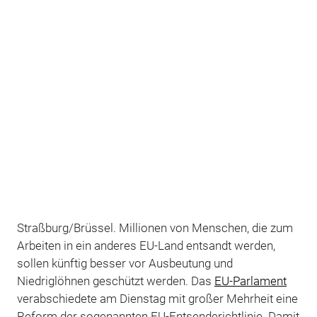
Straßburg/Brüssel. Millionen von Menschen, die zum
Arbeiten in ein anderes EU-Land entsandt werden,
sollen künftig besser vor Ausbeutung und
Niedriglöhnen geschützt werden. Das
EU-Parlament
verabschiedete am Dienstag mit großer Mehrheit eine
Reform der sogenannten EU-Entsenderichtlinie. Damit