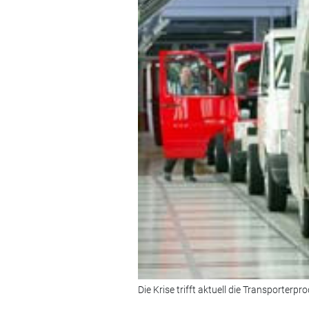
Die Krise trifft aktuell die Transporte