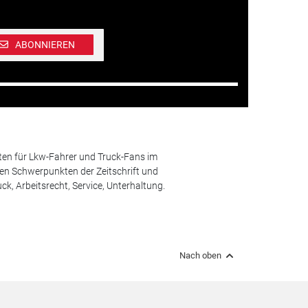
ABONNIEREN
ten für Lkw-Fahrer und Truck-Fans im
n Schwerpunkten der Zeitschrift und
k, Arbeitsrecht, Service, Unterhaltung.
Nach oben