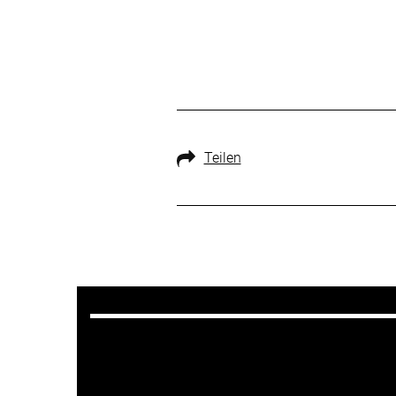
Teilen