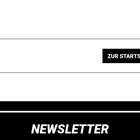
ZUR STARTS
NEWSLETTER