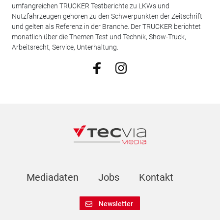
umfangreichen TRUCKER Testberichte zu LKWs und
Nutzfahrzeugen gehören zu den Schwerpunkten der Zeitschrift
und gelten als Referenz in der Branche. Der TRUCKER berichtet
monatlich über die Themen Test und Technik, Show-Truck,
Arbeitsrecht, Service, Unterhaltung.
Mediadaten
Jobs
Kontakt
Newsletter