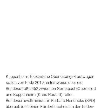
Kuppenheim. Elektrische Oberleitungs-Lastwagen
sollen von Ende 2019 an testweise über die
Bundesstraße 462 zwischen Gernsbach-Obertsrod
und Kuppenheim (Kreis Rastatt) rollen.
Bundesumweltministerin Barbara Hendricks (SPD)
übergab jetzt einen Förderbescheid an den baden-