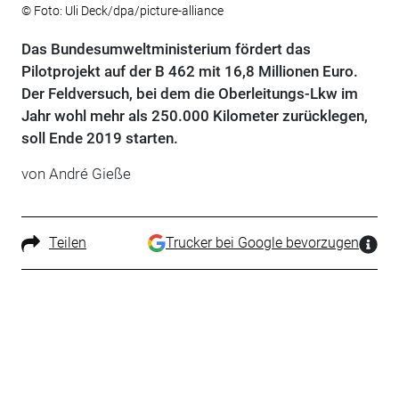
© Foto: Uli Deck/dpa/picture-alliance
Das Bundesumweltministerium fördert das
Pilotprojekt auf der B 462 mit 16,8 Millionen Euro.
Der Feldversuch, bei dem die Oberleitungs-Lkw im
Jahr wohl mehr als 250.000 Kilometer zurücklegen,
soll Ende 2019 starten.
von André Gieße
Teilen
Trucker bei Google bevorzugen