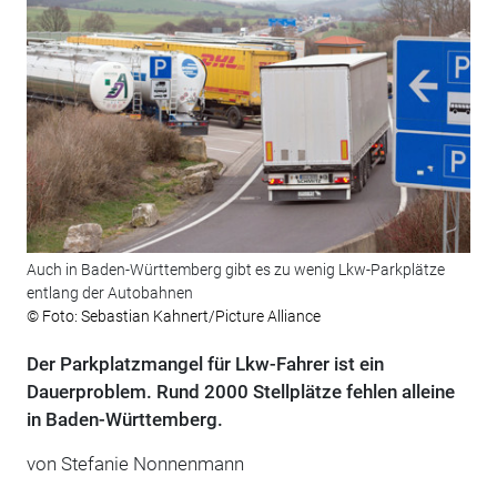
Auch in Baden-Württemberg gibt es zu wenig Lkw-Parkplätze
entlang der Autobahnen
© Foto: Sebastian Kahnert/Picture Alliance
Der Parkplatzmangel für Lkw-Fahrer ist ein
Dauerproblem. Rund 2000 Stellplätze fehlen alleine
in Baden-Württemberg.
von Stefanie Nonnenmann