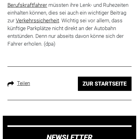
Berufskraftfahrer
müssten ihre Lenk- und Ruhezeiten
einhalten können, dies sei auch ein wichtiger Beitrag
zur
Verkehrssicherheit
. Wichtig sei vor allem, dass
künftige Parkplätze nicht direkt an der Autobahn
entstünden. Denn nur abseits davon könne sich der
Fahrer erholen. (dpa)
Teilen
ZUR STARTSEITE
NEWSLETTER