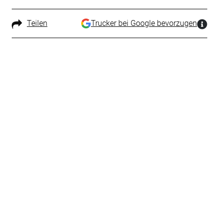
Teilen
Trucker bei Google bevorzugen