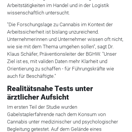
Arbeitstätigkeiten im Handel und in der Logistik
wissenschaftlich untersucht.
"Die Forschungslage zu Cannabis im Kontext der
Arbeitssicherheit ist bislang unzureichend.
Unternehmerinnen und Unternehmer wissen oft nicht,
wie sie mit dem Thema umgehen sollen", sagt Dr.
Klaus Schäfer, Präventionsleiter der BGHW. "Unser
Ziel ist es, mit validen Daten mehr Klarheit und
Orientierung zu schaffen - für Führungskräfte wie
auch für Beschäftigte."
Realitätsnahe Tests unter
ärztlicher Aufsicht
Im ersten Teil der Studie wurden
Gabelstaplerfahrende nach dem Konsum von
Cannabis unter medizinischer und psychologischer
Begleitung getestet. Auf dem Gelände eines