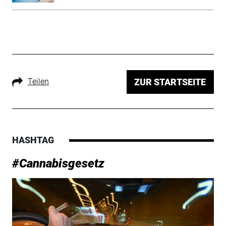
Teilen
ZUR STARTSEITE
HASHTAG
#Cannabisgesetz