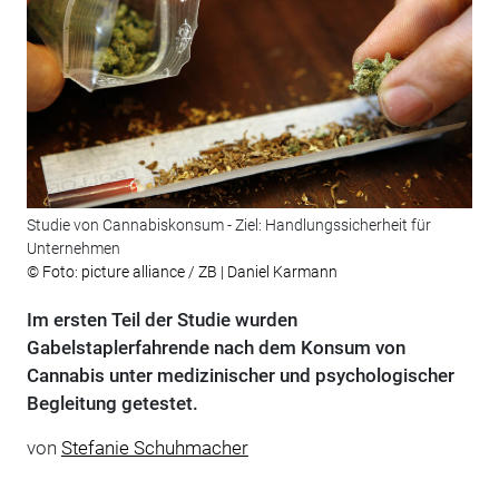
Studie von Cannabiskonsum - Ziel: Handlungssicherheit für
Unternehmen
© Foto: picture alliance / ZB | Daniel Karmann
Im ersten Teil der Studie wurden
Gabelstaplerfahrende nach dem Konsum von
Cannabis unter medizinischer und psychologischer
Begleitung getestet.
von
Stefanie Schuhmacher