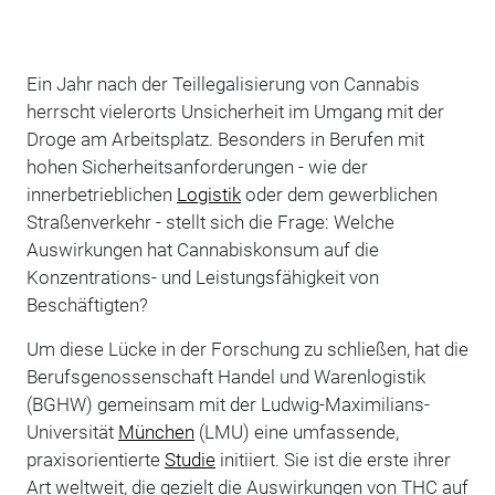
Ein Jahr nach der Teillegalisierung von Cannabis
herrscht vielerorts Unsicherheit im Umgang mit der
Droge am Arbeitsplatz. Besonders in Berufen mit
hohen Sicherheitsanforderungen - wie der
innerbetrieblichen
Logistik
oder dem gewerblichen
Straßenverkehr - stellt sich die Frage: Welche
Auswirkungen hat Cannabiskonsum auf die
Konzentrations- und Leistungsfähigkeit von
Beschäftigten?
Um diese Lücke in der Forschung zu schließen, hat die
Berufsgenossenschaft Handel und Warenlogistik
(BGHW) gemeinsam mit der Ludwig-Maximilians-
Universität
München
(LMU) eine umfassende,
praxisorientierte
Studie
initiiert. Sie ist die erste ihrer
Art weltweit, die gezielt die Auswirkungen von THC auf