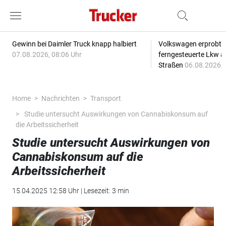
Gewinn bei Daimler Truck knapp halbiert
Volkswagen erprobt 
07.08.2026, 08:06 Uhr
ferngesteuerte Lkw a
Straßen
06.08.2026, 
Home
Nachrichten
Transport
Studie untersucht Auswirkungen von Cannabiskonsum auf
die Arbeitssicherheit
Studie untersucht Auswirkungen von
Cannabiskonsum auf die
Arbeitssicherheit
15.04.2025 12:58 Uhr | Lesezeit: 3 min