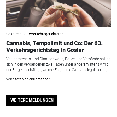
03.02.2025
#Verkehrsgerichtstag
Cannabis, Tempolimit und Co: Der 63.
Verkehrsgerichtstag in Goslar
Verkehrsrechts- und Staatsanwälte, Polizei und Verbände hatten
sich in den vergangenen zwei Tagen unter anderem intensiv mit
der Frage beschäftigt, welche Folgen die Cannabislegalisierung...
von
Stefanie Schuhmacher
WEITERE MELDUNGEN