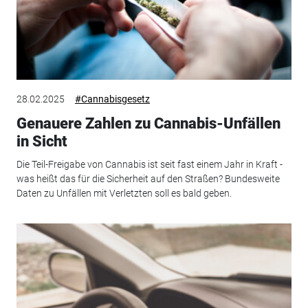
28.02.2025
#Cannabisgesetz
Genauere Zahlen zu Cannabis-Unfällen
in Sicht
Die Teil-Freigabe von Cannabis ist seit fast einem Jahr in Kraft -
was heißt das für die Sicherheit auf den Straßen? Bundesweite
Daten zu Unfällen mit Verletzten soll es bald geben.