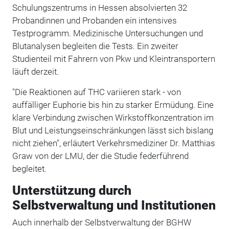
Schulungszentrums in Hessen absolvierten 32
Probandinnen und Probanden ein intensives
Testprogramm. Medizinische Untersuchungen und
Blutanalysen begleiten die Tests. Ein zweiter
Studienteil mit Fahrern von Pkw und Kleintransportern
läuft derzeit.
"Die Reaktionen auf THC variieren stark - von
auffälliger Euphorie bis hin zu starker Ermüdung. Eine
klare Verbindung zwischen Wirkstoffkonzentration im
Blut und Leistungseinschränkungen lässt sich bislang
nicht ziehen", erläutert Verkehrsmediziner Dr. Matthias
Graw von der LMU, der die Studie federführend
begleitet.
Unterstützung durch
Selbstverwaltung und Institutionen
Auch innerhalb der Selbstverwaltung der BGHW