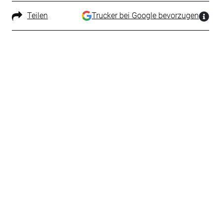
Teilen
Trucker bei Google bevorzugen