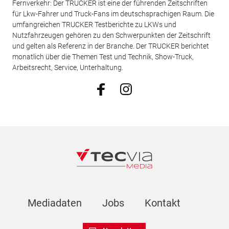
Fernverkehr: Der TRUCKER ist eine der führenden Zeitschriften
für Lkw-Fahrer und Truck-Fans im deutschsprachigen Raum. Die
umfangreichen TRUCKER Testberichte zu LKWs und
Nutzfahrzeugen gehören zu den Schwerpunkten der Zeitschrift
und gelten als Referenz in der Branche. Der TRUCKER berichtet
monatlich über die Themen Test und Technik, Show-Truck,
Arbeitsrecht, Service, Unterhaltung.
Mediadaten
Jobs
Kontakt