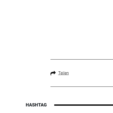
Teilen
HASHTAG