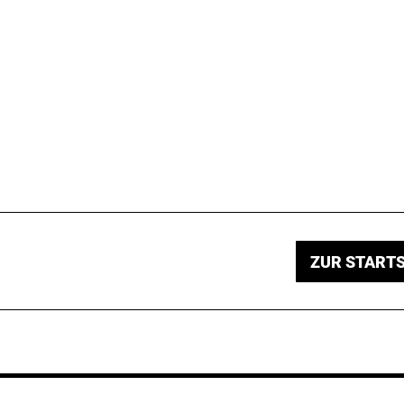
ZUR STARTS