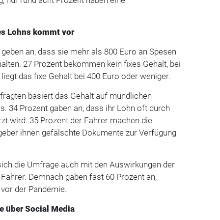
des Lohns kommt vor
n geben an, dass sie mehr als 800 Euro an Spesen
alten. 27 Prozent bekommen kein fixes Gehalt, bei
liegt das fixe Gehalt bei 400 Euro oder weniger.
Befragten basiert das Gehalt auf mündlichen
. 34 Prozent gaben an, dass ihr Lohn oft durch
rzt wird. 35 Prozent der Fahrer machen die
tgeber ihnen gefälschte Dokumente zur Verfügung
ich die Umfrage auch mit den Auswirkungen der
Fahrer. Demnach gaben fast 60 Prozent an,
 vor der Pandemie.
ge über Social Media