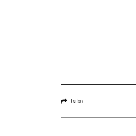
Teilen