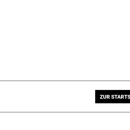
ZUR STARTS