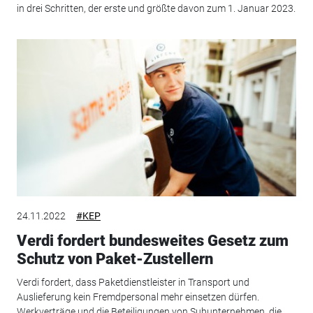
in drei Schritten, der erste und größte davon zum 1. Januar 2023.
24.11.2022
#KEP
Verdi fordert bundesweites Gesetz zum
Schutz von Paket-Zustellern
Verdi fordert, dass Paketdienstleister in Transport und
Auslieferung kein Fremdpersonal mehr einsetzen dürfen.
Werkverträge und die Beteiligungen von Subunternehmen, die...