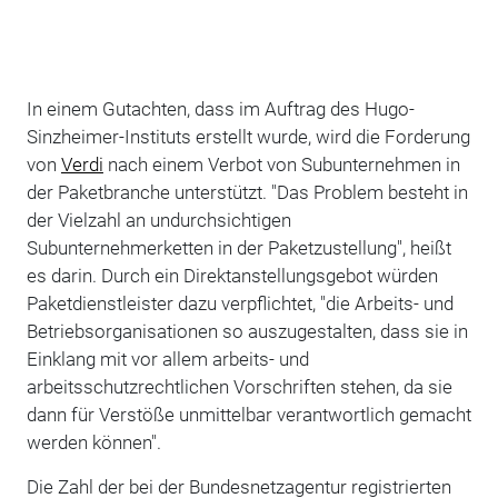
In einem Gutachten, dass im Auftrag des Hugo-
Sinzheimer-Instituts erstellt wurde, wird die Forderung
von
Verdi
nach einem Verbot von Subunternehmen in
der Paketbranche unterstützt. "Das Problem besteht in
der Vielzahl an undurchsichtigen
Subunternehmerketten in der Paketzustellung", heißt
es darin. Durch ein Direktanstellungsgebot würden
Paketdienstleister dazu verpflichtet, "die Arbeits- und
Betriebsorganisationen so auszugestalten, dass sie in
Einklang mit vor allem arbeits- und
arbeitsschutzrechtlichen Vorschriften stehen, da sie
dann für Verstöße unmittelbar verantwortlich gemacht
werden können".
Die Zahl der bei der Bundesnetzagentur registrierten