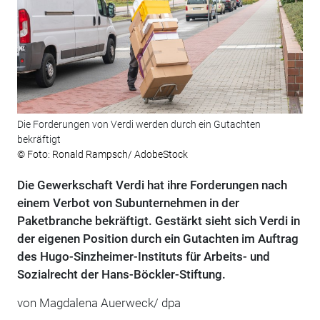
Die Forderungen von Verdi werden durch ein Gutachten
bekräftigt
© Foto: Ronald Rampsch/ AdobeStock
Die Gewerkschaft Verdi hat ihre Forderungen nach
einem Verbot von Subunternehmen in der
Paketbranche bekräftigt. Gestärkt sieht sich Verdi in
der eigenen Position durch ein Gutachten im Auftrag
des Hugo-Sinzheimer-Instituts für Arbeits- und
Sozialrecht der Hans-Böckler-Stiftung.
von Magdalena Auerweck/ dpa