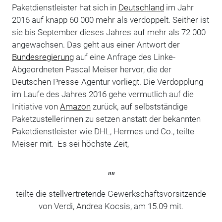
Paketdienstleister hat sich in
Deutschland
im Jahr
2016 auf knapp 60 000 mehr als verdoppelt. Seither ist
sie bis September dieses Jahres auf mehr als 72 000
angewachsen. Das geht aus einer Antwort der
Bundesregierung
auf eine Anfrage des Linke-
Abgeordneten Pascal Meiser hervor, die der
Deutschen Presse-Agentur vorliegt. Die Verdopplung
im Laufe des Jahres 2016 gehe vermutlich auf die
Initiative von
Amazon
zurück, auf selbstständige
Paketzustellerinnen zu setzen anstatt der bekannten
Paketdienstleister wie DHL, Hermes und Co., teilte
Meiser mit. Es sei höchste Zeit,
""
teilte die stellvertretende Gewerkschaftsvorsitzende
von Verdi, Andrea Kocsis, am 15.09 mit.