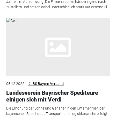
Jahren im Aufschwung. Die Firmen suchen händeringend nach
Zustellern und setzen dabei unterschiedlich stark auf externe Di...
05.12.2022
#LBS Bayern Verband
Landesverein Bayrischer Spediteure
einigen sich mit Verdi
Die Erhöhung der Löhne und Gehälter in den Unternehmen der
bayerischen Speditions-, Transport- und Logistikbranche erfolgt