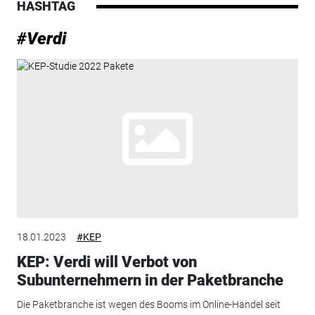
HASHTAG
#Verdi
18.01.2023
#KEP
KEP: Verdi will Verbot von
Subunternehmern in der Paketbranche
Die Paketbranche ist wegen des Booms im Online-Handel seit