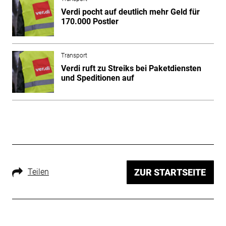
Verdi pocht auf deutlich mehr Geld für
170.000 Postler
Transport
Verdi ruft zu Streiks bei Paketdiensten
und Speditionen auf
Teilen
ZUR STARTSEITE