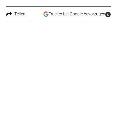
Teilen
Trucker bei Google bevorzugen