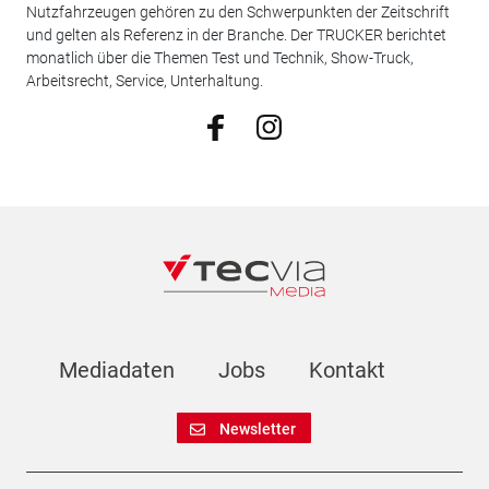
Nutzfahrzeugen gehören zu den Schwerpunkten der Zeitschrift
und gelten als Referenz in der Branche. Der TRUCKER berichtet
monatlich über die Themen Test und Technik, Show-Truck,
Arbeitsrecht, Service, Unterhaltung.
Mediadaten
Jobs
Kontakt
Newsletter