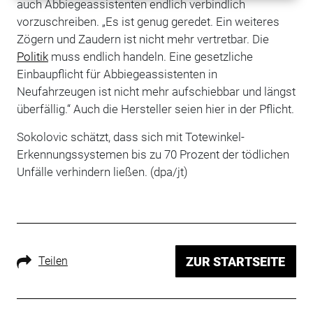
auch Abbiegeassistenten endlich verbindlich
vorzuschreiben. „Es ist genug geredet. Ein weiteres
Zögern und Zaudern ist nicht mehr vertretbar. Die
Politik
muss endlich handeln. Eine gesetzliche
Einbaupflicht für Abbiegeassistenten in
Neufahrzeugen ist nicht mehr aufschiebbar und längst
überfällig.“ Auch die Hersteller seien hier in der Pflicht.
Sokolovic schätzt, dass sich mit Totewinkel-
Erkennungssystemen bis zu 70 Prozent der tödlichen
Unfälle verhindern ließen. (dpa/jt)
Teilen
ZUR STARTSEITE