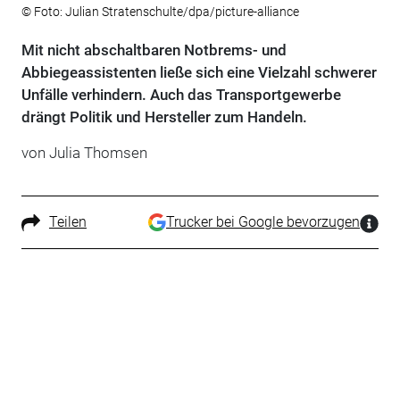
© Foto: Julian Stratenschulte/dpa/picture-alliance
Mit nicht abschaltbaren Notbrems- und
Abbiegeassistenten ließe sich eine Vielzahl schwerer
Unfälle verhindern. Auch das Transportgewerbe
drängt Politik und Hersteller zum Handeln.
von Julia Thomsen
Teilen
Trucker bei Google bevorzugen