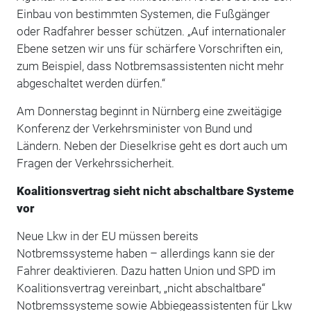
Einbau von bestimmten Systemen, die Fußgänger
oder Radfahrer besser schützen. „Auf internationaler
Ebene setzen wir uns für schärfere Vorschriften ein,
zum Beispiel, dass Notbremsassistenten nicht mehr
abgeschaltet werden dürfen.“
Am Donnerstag beginnt in Nürnberg eine zweitägige
Konferenz der Verkehrsminister von Bund und
Ländern. Neben der Dieselkrise geht es dort auch um
Fragen der Verkehrssicherheit.
Koalitionsvertrag sieht nicht abschaltbare Systeme
vor
Neue Lkw in der EU müssen bereits
Notbremssysteme haben – allerdings kann sie der
Fahrer deaktivieren. Dazu hatten Union und SPD im
Koalitionsvertrag vereinbart, „nicht abschaltbare“
Notbremssysteme sowie Abbiegeassistenten für Lkw