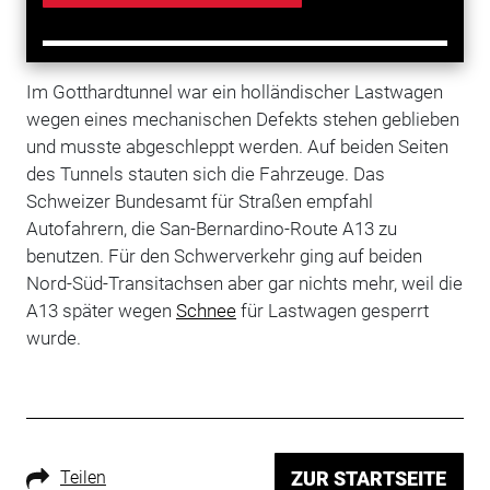
Im Gotthardtunnel war ein holländischer Lastwagen
wegen eines mechanischen Defekts stehen geblieben
und musste abgeschleppt werden. Auf beiden Seiten
des Tunnels stauten sich die Fahrzeuge. Das
Schweizer Bundesamt für Straßen empfahl
Autofahrern, die San-Bernardino-Route A13 zu
benutzen. Für den Schwerverkehr ging auf beiden
Nord-Süd-Transitachsen aber gar nichts mehr, weil die
A13 später wegen
Schnee
für Lastwagen gesperrt
wurde.
Teilen
ZUR STARTSEITE