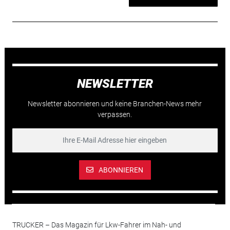
NEWSLETTER
Newsletter abonnieren und keine Branchen-News mehr
verpassen.
ABONNIEREN
TRUCKER – Das Magazin für Lkw-Fahrer im Nah- und