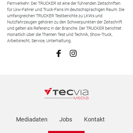
Fernverkehr: Der TRUCKER ist eine der führenden Zeitschriften
für Lkw-Fahrer und Truck-Fans im deutschsprachigen Raum. Die
umfangreichen TRUCKER Testberichte zu LKWs und
Nutzfahrzeugen gehören zu den Schwerpunkten der Zeitschrift
und gelten als Referenz in der Branche. Der TRUCKER berichtet
monatlich über die Themen Test und Technik, Show-Truck,
Arbeitsrecht, Service, Unterhaltung.
Mediadaten
Jobs
Kontakt