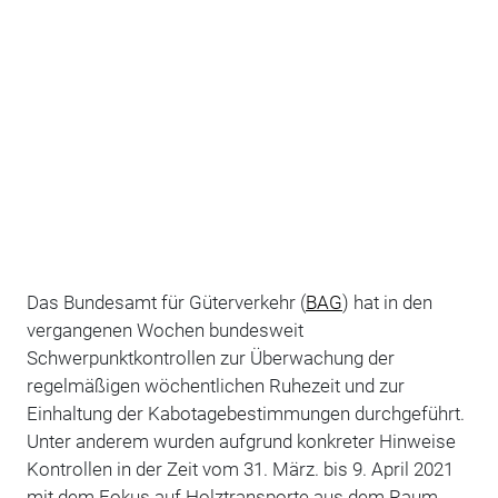
Das Bundesamt für Güterverkehr (
BAG
) hat in den
vergangenen Wochen bundesweit
Schwerpunktkontrollen zur Überwachung der
regelmäßigen wöchentlichen Ruhezeit und zur
Einhaltung der Kabotagebestimmungen durchgeführt.
Unter anderem wurden aufgrund konkreter Hinweise
Kontrollen in der Zeit vom 31. März. bis 9. April 2021
mit dem Fokus auf Holztransporte aus dem Raum