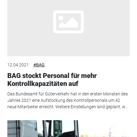
12.04.2021
#BAG
BAG stockt Personal für mehr
Kontrollkapazitäten auf
Das Bundesamt für Güterverkehr hat in den ersten Monaten des
Jahres 2021 eine Aufstockung des Kontrollpersonals um 42
neue Mitarbeiter erreicht. Weitere Einstellungen sind geplant, w...