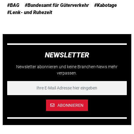
#BAG
#Bundesamt für Güterverkehr
#Kabotage
#Lenk- und Ruhezeit
NEWSLETTER
Newsletter abonnieren und keine Branchen-News mehr
verpassen.
ABONNIEREN