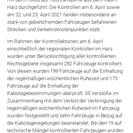
Harz durchgeführt. Die Kontrollen am 6. April sowie
am 22. und 23. April 2021 fanden insbesondere an
stark von gebietsfremden Fahrzeugen befahrenen
Strecken und Verkehrsknotenpunkten statt.
Im Rahmen der Kontrollaktionen am 6. April
einschließlich der regionalen Kontrollen im Harz
wurden unter Berücksichtigung aller kontrollierten
Rechtsgebiete insgesamt 282 Fahrzeuge kontrolliert.
Von diesen wurden 199 Fahrzeuge auf die Einhaltung
der regelmäßigen wöchentlichen Ruhezeit und 173
Fahrzeuge auf die Einhaltung der
Kabotagebestimmungen überprüft. 55 Verstöße im
Zusammenhang mit dem Verbot der Verbringung der
regelmäßigen wöchentlichen Ruhezeit im Fahrzeug
wurden festgestellt und zehn Fahrzeuge in Bezug auf
die Kabotageregelungen beanstandet. Bei den 19 auf
technische Mängel kontrollierten Fahrzeugen wurden