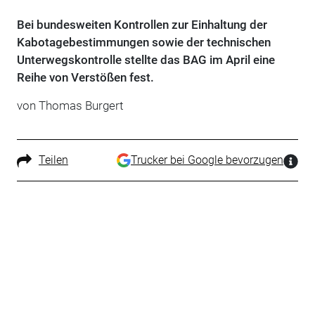
Bei bundesweiten Kontrollen zur Einhaltung der
Kabotagebestimmungen sowie der technischen
Unterwegskontrolle stellte das BAG im April eine
Reihe von Verstößen fest.
von Thomas Burgert
Teilen
Trucker bei Google bevorzugen