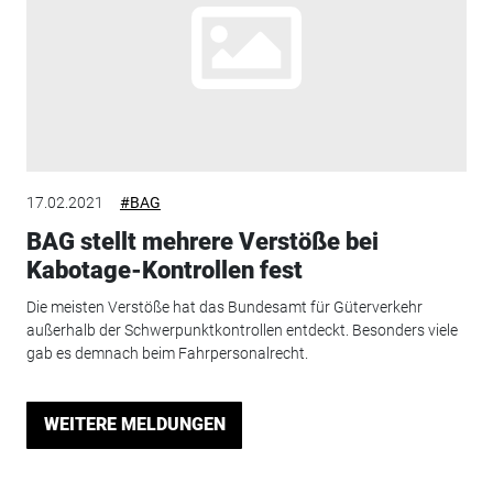
17.02.2021
#BAG
BAG stellt mehrere Verstöße bei
Kabotage-Kontrollen fest
Die meisten Verstöße hat das Bundesamt für Güterverkehr
außerhalb der Schwerpunktkontrollen entdeckt. Besonders viele
gab es demnach beim Fahrpersonalrecht.
WEITERE MELDUNGEN