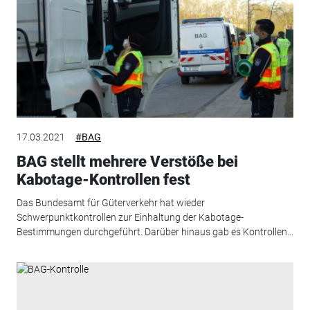
17.03.2021
#BAG
BAG stellt mehrere Verstöße bei
Kabotage-Kontrollen fest
Das Bundesamt für Güterverkehr hat wieder
Schwerpunktkontrollen zur Einhaltung der Kabotage-
Bestimmungen durchgeführt. Darüber hinaus gab es Kontrollen...