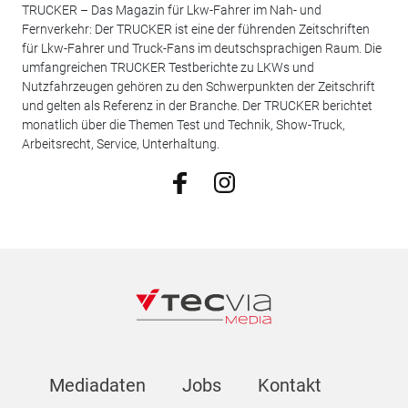
TRUCKER – Das Magazin für Lkw-Fahrer im Nah- und
Fernverkehr: Der TRUCKER ist eine der führenden Zeitschriften
für Lkw-Fahrer und Truck-Fans im deutschsprachigen Raum. Die
umfangreichen TRUCKER Testberichte zu LKWs und
Nutzfahrzeugen gehören zu den Schwerpunkten der Zeitschrift
und gelten als Referenz in der Branche. Der TRUCKER berichtet
monatlich über die Themen Test und Technik, Show-Truck,
Arbeitsrecht, Service, Unterhaltung.
Mediadaten
Jobs
Kontakt