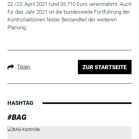
22./23. April 2021 rund 35.710 Euro vereinnahmt. Auch
für das Jahr 2021 ist die bundesweite Fortführung der
Kontrollaktionen fester Bestandteil der weiteren
Planung.
Teilen
ZUR STARTSEITE
HASHTAG
#BAG